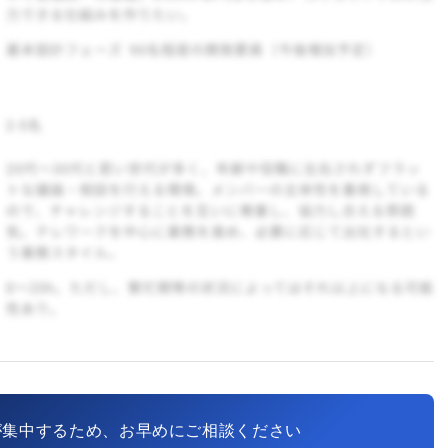
が集中するため、お早めにご相談ください