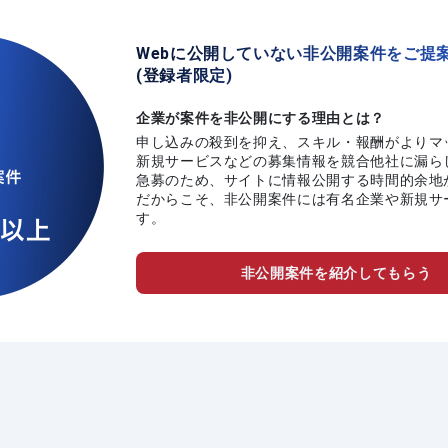
Webに公開していない非公開案件をご提
(登録者限定)
企業が案件を非公開にする理由とは？
申し込みの殺到を抑え、スキル・報酬がよりマ
新規サービスなどの募集情報を競合他社に漏ら
急募のため、サイトに情報公開する時間的余地
だからこそ、非公開案件には有名企業や新規サ
す。
非公開案件を紹介してもらう