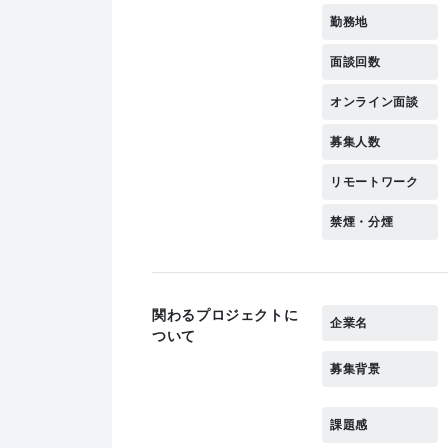
勤務地
面談回数
オンライン面談
募集人数
リモートワーク
禁煙・分煙
関わるプロジェクトに
企業名
ついて
募集背景
課題感