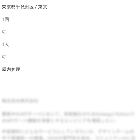
東京都千代田区 / 東京
1回
可
1人
可
屋内禁煙