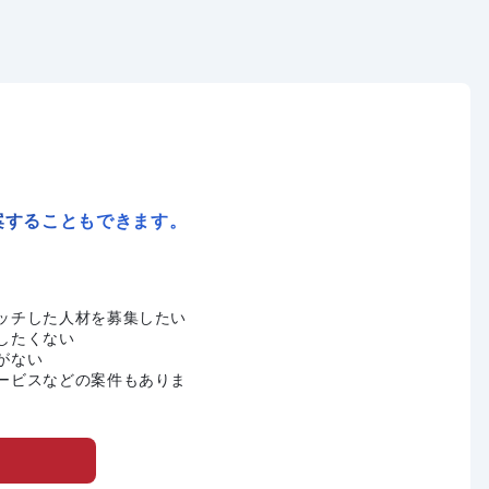
案することもできます。
ッチした人材を募集したい
したくない
がない
ービスなどの案件もありま