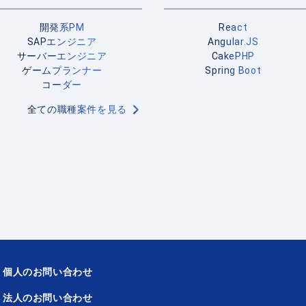
開発系PM
React
SAPエンジニア
Angular.JS
サーバーエンジニア
CakePHP
ゲームプランナー
Spring Boot
コーダー
全ての職種案件を見る
個人のお問い合わせ
法人のお問い合わせ