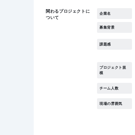
関わるプロジェクトに
企業名
ついて
募集背景
課題感
プロジェクト規
模
チーム人数
現場の雰囲気