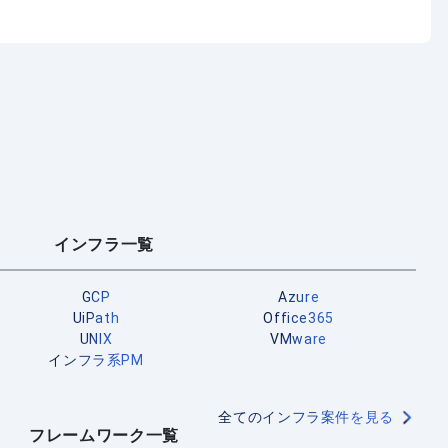
インフラ一覧
GCP
Azure
UiPath
Office365
UNIX
VMware
インフラ系PM
全てのインフラ案件を見る
フレームワーク一覧