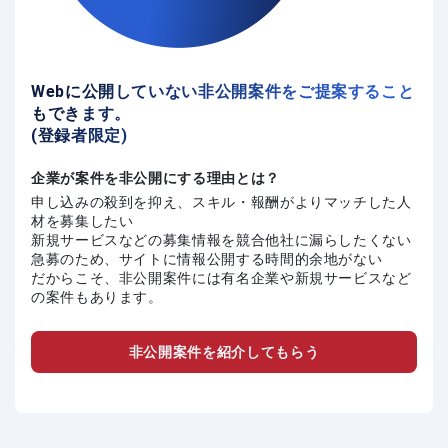
Webに公開していない非公開案件をご提案すること
もできます。
(登録者限定)
企業が案件を非公開にする理由とは？
申し込みの殺到を抑え、スキル・報酬がよりマッチした人
材を募集したい
新規サービスなどの募集情報を競合他社に漏らしたくない
急募のため、サイトに情報公開する時間的余地がない
だからこそ、非公開案件には有名企業や新規サービスなど
の案件もあります。
非公開案件を紹介してもらう