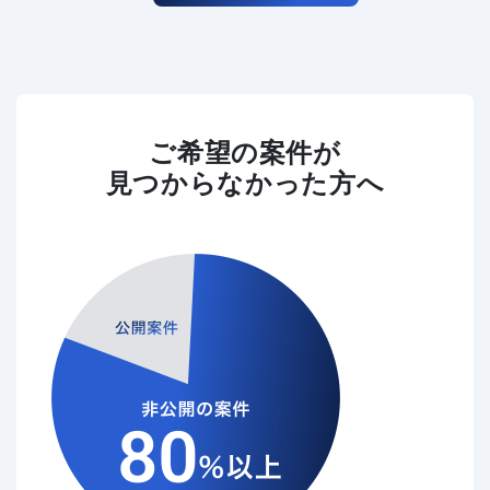
ご希望の案件が
見つからなかった方へ