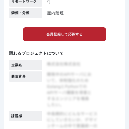
可
リモートワーク
屋内禁煙
禁煙・分煙
会員登録して応募する
関わるプロジェクトについて
企業名
募集背景
課題感