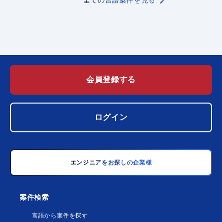
全ての言語案件を見る
会員登録する
ログイン
エンジニアをお探しの企業様
案件検索
言語から案件を探す