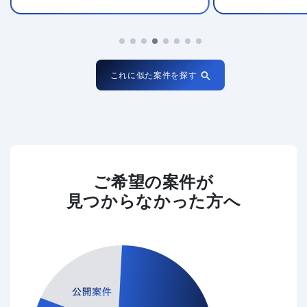
これに似た案件を探す
ご希望の案件が
見つからなかった方へ