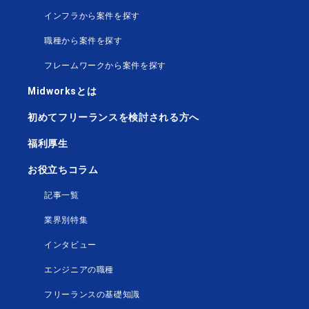
インフラから案件を探す
職種から案件を探す
フレームワークから案件を探す
Midworksとは
初めてフリーランスを検討される方へ
福利厚生
お役立ちコラム
記事一覧
業界別特集
インタビュー
エンジニアの職種
フリーランスの基礎知識