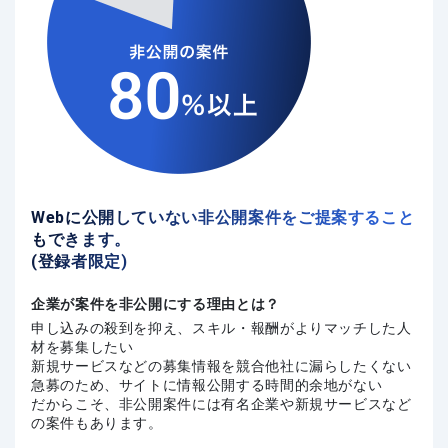
Webに公開していない非公開案件をご提案すること
もできます。
(登録者限定)
企業が案件を非公開にする理由とは？
申し込みの殺到を抑え、スキル・報酬がよりマッチした人
材を募集したい
新規サービスなどの募集情報を競合他社に漏らしたくない
急募のため、サイトに情報公開する時間的余地がない
だからこそ、非公開案件には有名企業や新規サービスなど
の案件もあります。