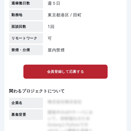
週５日
週稼働日数
東京都港区 / 田町
勤務地
1回
面談回数
可
リモートワーク
屋内禁煙
禁煙・分煙
会員登録して応募する
関わるプロジェクトについて
企業名
募集背景