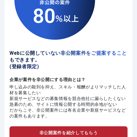
Webに公開していない非公開案件をご提案すること
もできます。
(登録者限定)
企業が案件を非公開にする理由とは？
申し込みの殺到を抑え、スキル・報酬がよりマッチした人
材を募集したい
新規サービスなどの募集情報を競合他社に漏らしたくない
急募のため、サイトに情報公開する時間的余地がない
だからこそ、非公開案件には有名企業や新規サービスなど
の案件もあります。
非公開案件を紹介してもらう