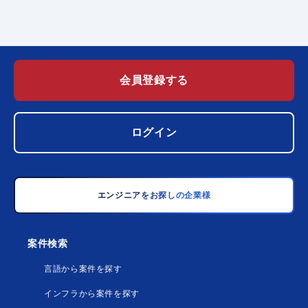
会員登録する
ログイン
エンジニアをお探しの企業様
案件検索
言語から案件を探す
インフラから案件を探す