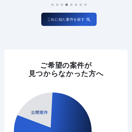
これに似た案件を探す
ご希望の案件が
見つからなかった方へ