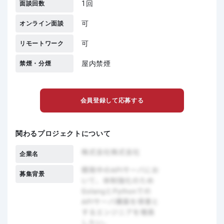
1回
面談回数
可
オンライン面談
可
リモートワーク
屋内禁煙
禁煙・分煙
会員登録して応募する
関わるプロジェクトについて
企業名
募集背景