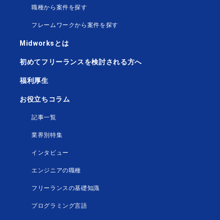
職種から案件を探す
フレームワークから案件を探す
Midworksとは
初めてフリーランスを検討される方へ
福利厚生
お役立ちコラム
記事一覧
業界別特集
インタビュー
エンジニアの職種
フリーランスの基礎知識
プログラミング言語