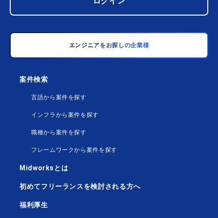
ログイン
エンジニアをお探しの企業様
案件検索
言語から案件を探す
インフラから案件を探す
職種から案件を探す
フレームワークから案件を探す
Midworksとは
初めてフリーランスを検討される方へ
福利厚生