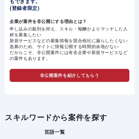
もできます。
(登録者限定)
企業が案件を非公開にする理由とは？
申し込みの殺到を抑え、スキル・報酬がよりマッチした人
材を募集したい
新規サービスなどの募集情報を競合他社に漏らしたくない
急募のため、サイトに情報公開する時間的余地がない
だからこそ、非公開案件には有名企業や新規サービスなど
の案件もあります。
非公開案件を紹介してもらう
スキルワードから案件を探す
言語一覧