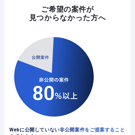
ご希望の案件が
見つからなかった方へ
Webに公開していない非公開案件をご提案すること