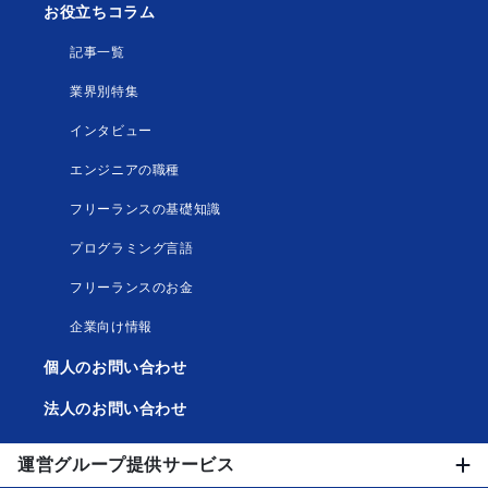
お役立ちコラム
記事一覧
業界別特集
インタビュー
エンジニアの職種
フリーランスの基礎知識
プログラミング言語
フリーランスのお金
企業向け情報
個人のお問い合わせ
法人のお問い合わせ
運営グループ提供サービス