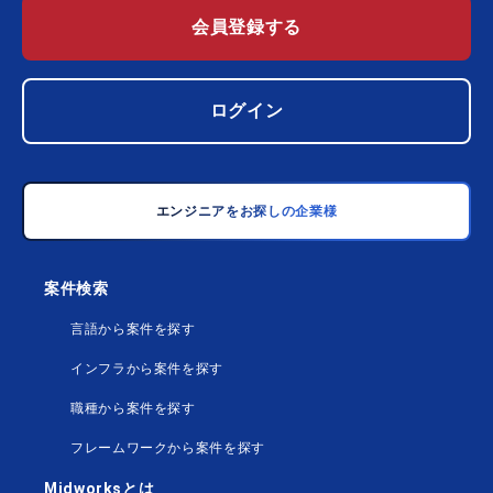
会員登録する
ログイン
エンジニアをお探しの企業様
案件検索
言語から案件を探す
インフラから案件を探す
職種から案件を探す
フレームワークから案件を探す
Midworksとは