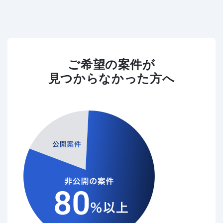
ご希望の案件が
見つからなかった方へ