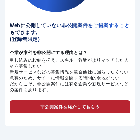
Webに公開していない非公開案件をご提案すること
もできます。
(登録者限定)
企業が案件を非公開にする理由とは？
申し込みの殺到を抑え、スキル・報酬がよりマッチした人
材を募集したい
新規サービスなどの募集情報を競合他社に漏らしたくない
急募のため、サイトに情報公開する時間的余地がない
だからこそ、非公開案件には有名企業や新規サービスなど
の案件もあります。
非公開案件を紹介してもらう