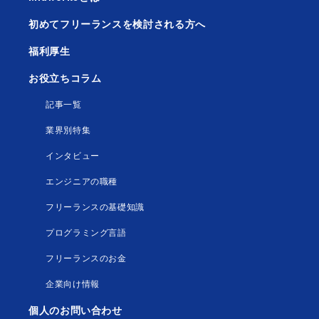
初めてフリーランスを検討される方へ
福利厚生
お役立ちコラム
記事一覧
業界別特集
インタビュー
エンジニアの職種
フリーランスの基礎知識
プログラミング言語
フリーランスのお金
企業向け情報
個人のお問い合わせ