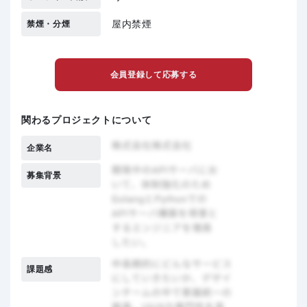
屋内禁煙
禁煙・分煙
会員登録して応募する
関わるプロジェクトについて
企業名
募集背景
課題感