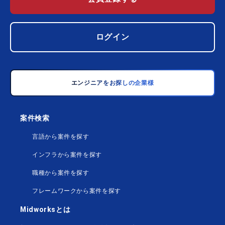
ログイン
エンジニアをお探しの企業様
案件検索
言語から案件を探す
インフラから案件を探す
職種から案件を探す
フレームワークから案件を探す
Midworksとは