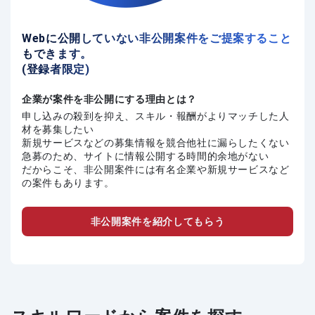
Webに公開していない非公開案件をご提案すること
もできます。
(登録者限定)
企業が案件を非公開にする理由とは？
申し込みの殺到を抑え、スキル・報酬がよりマッチした人
材を募集したい
新規サービスなどの募集情報を競合他社に漏らしたくない
急募のため、サイトに情報公開する時間的余地がない
だからこそ、非公開案件には有名企業や新規サービスなど
の案件もあります。
非公開案件を紹介してもらう