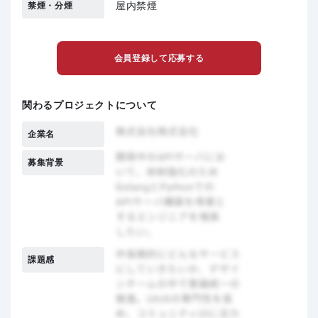
屋内禁煙
禁煙・分煙
会員登録して応募する
関わるプロジェクトについて
企業名
募集背景
課題感