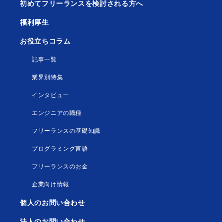
初めてフリーランスを検討される方へ
福利厚生
お役立ちコラム
記事一覧
業界別特集
インタビュー
エンジニアの職種
フリーランスの基礎知識
プログラミング言語
フリーランスのお金
企業向け情報
個人のお問い合わせ
法人のお問い合わせ