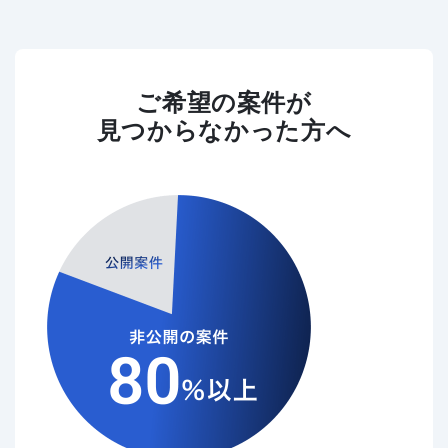
ご希望の案件が
見つからなかった方へ