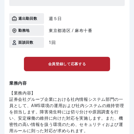
週５日
週出勤回数
東京都港区 / 麻布十番
勤務地
1回
面談回数
会員登録して応募する
業務内容
【業務内容】
証券会社グループ企業における社内情報システム部門の一
員として、AWS環境の運用および社内システムの維持管理
を担当します。障害発生時には切り分けや原因調査を行
い、安定稼働の維持に向けた対応を実施します。また、機
密性の高い情報を扱う環境のため、セキュリティおよび運
用ルールに則った対応が求められます。