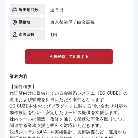
週５日
週出勤回数
東京都港区 / 白金高輪
勤務地
1回
面談回数
会員登録して応募する
業務内容
【案件概要】
代理店向けに提供している金融系システム（EC-CUBE）の
運用および管理を担当いただく案件となります。
EC-CUBE本体およびプラグインに関する問い合わせ対応や
動作検証を行い、安定したサービス提供を支援します。
社内ツールの製造・改修を通じて業務効率化を図りつつ、
関連する業務支援も幅広く対応いただきます。
決済システムのUATや実績集計、技術調査など、運用から