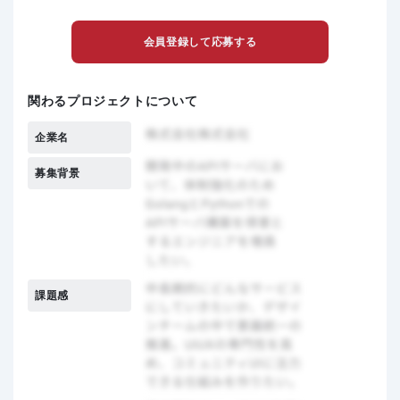
会員登録して応募する
関わるプロジェクトについて
企業名
募集背景
課題感