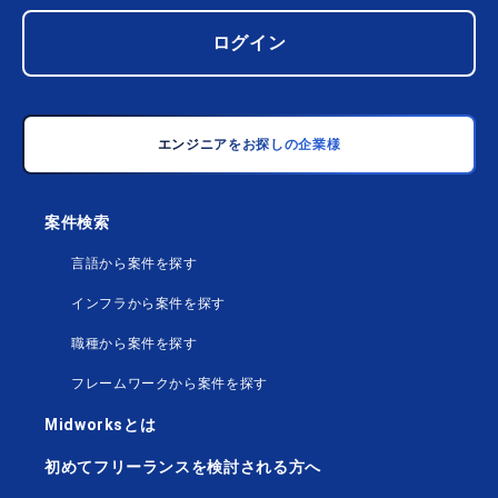
ログイン
エンジニアをお探しの企業様
案件検索
言語から案件を探す
インフラから案件を探す
職種から案件を探す
フレームワークから案件を探す
Midworksとは
初めてフリーランスを検討される方へ