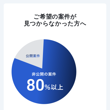
ご希望の案件が
見つからなかった方へ