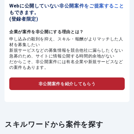
Webに公開していない非公開案件をご提案すること
もできます。
(登録者限定)
企業が案件を非公開にする理由とは？
申し込みの殺到を抑え、スキル・報酬がよりマッチした人
材を募集したい
新規サービスなどの募集情報を競合他社に漏らしたくない
急募のため、サイトに情報公開する時間的余地がない
だからこそ、非公開案件には有名企業や新規サービスなど
の案件もあります。
非公開案件を紹介してもらう
スキルワードから案件を探す