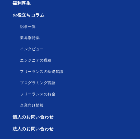
福利厚生
お役立ちコラム
記事一覧
業界別特集
インタビュー
エンジニアの職種
フリーランスの基礎知識
プログラミング言語
フリーランスのお金
企業向け情報
個人のお問い合わせ
法人のお問い合わせ