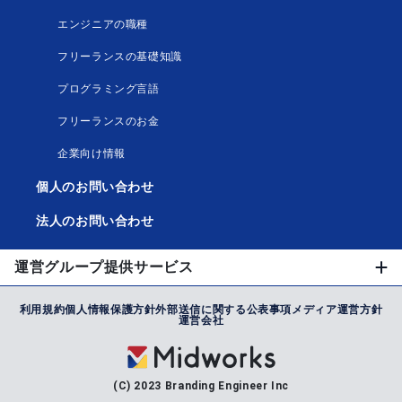
エンジニアの職種
フリーランスの基礎知識
プログラミング言語
フリーランスのお金
企業向け情報
個人のお問い合わせ
法人のお問い合わせ
運営グループ提供サービス
利用規約
個人情報保護方針
外部送信に関する公表事項
メディア運営方針
運営会社
(C) 2023 Branding Engineer Inc