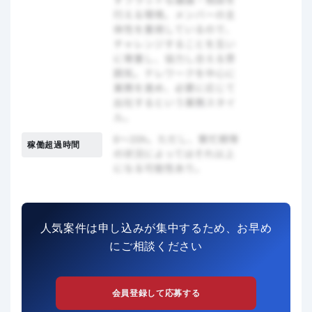
稼働超過時間
人気案件は申し込みが集中するため、お早め
にご相談ください
会員登録して応募する