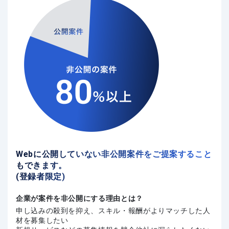
Webに公開していない非公開案件をご提案すること
もできます。
(登録者限定)
企業が案件を非公開にする理由とは？
申し込みの殺到を抑え、スキル・報酬がよりマッチした人
材を募集したい