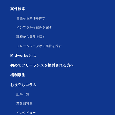
案件検索
言語から案件を探す
インフラから案件を探す
職種から案件を探す
フレームワークから案件を探す
Midworksとは
初めてフリーランスを検討される方へ
福利厚生
お役立ちコラム
記事一覧
業界別特集
インタビュー