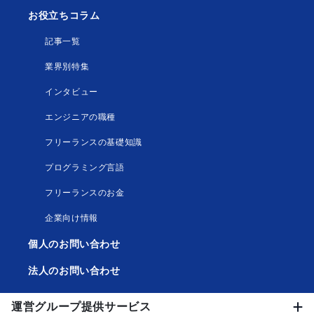
お役立ちコラム
記事一覧
業界別特集
インタビュー
エンジニアの職種
フリーランスの基礎知識
プログラミング言語
フリーランスのお金
企業向け情報
個人のお問い合わせ
法人のお問い合わせ
運営グループ提供サービス