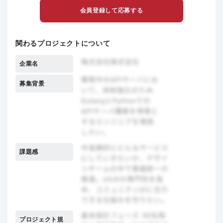
会員登録して応募する
関わるプロジェクトについて
企業名
募集背景
課題感
プロジェクト規