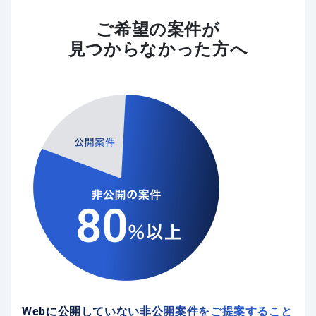
ご希望の案件が
見つからなかった方へ
Webに公開していない非公開案件をご提案すること