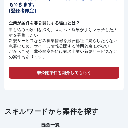
もできます。
(登録者限定)
企業が案件を非公開にする理由とは？
申し込みの殺到を抑え、スキル・報酬がよりマッチした人
材を募集したい
新規サービスなどの募集情報を競合他社に漏らしたくない
急募のため、サイトに情報公開する時間的余地がない
だからこそ、非公開案件には有名企業や新規サービスなど
の案件もあります。
非公開案件を紹介してもらう
スキルワードから案件を探す
言語一覧