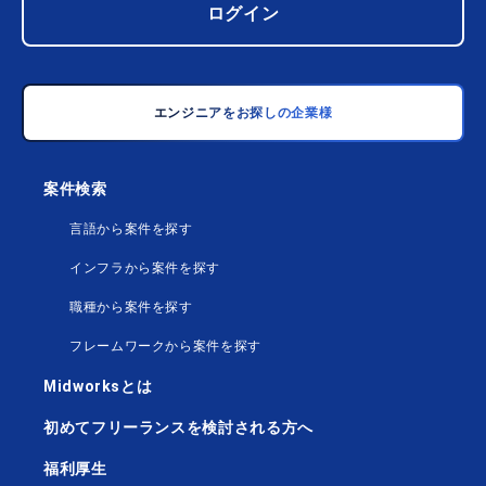
ログイン
エンジニアをお探しの企業様
案件検索
言語から案件を探す
インフラから案件を探す
職種から案件を探す
フレームワークから案件を探す
Midworksとは
初めてフリーランスを検討される方へ
福利厚生