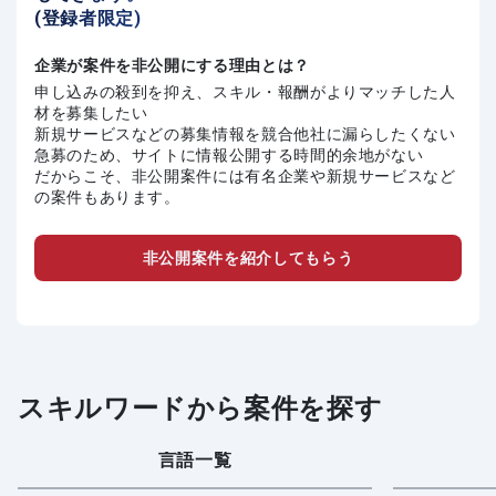
(登録者限定)
企業が案件を非公開にする理由とは？
申し込みの殺到を抑え、スキル・報酬がよりマッチした人
材を募集したい
新規サービスなどの募集情報を競合他社に漏らしたくない
急募のため、サイトに情報公開する時間的余地がない
だからこそ、非公開案件には有名企業や新規サービスなど
の案件もあります。
非公開案件を紹介してもらう
スキルワードから案件を探す
言語一覧