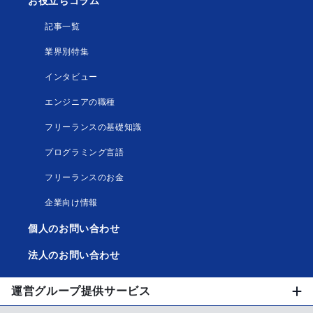
お役立ちコラム
記事一覧
業界別特集
インタビュー
エンジニアの職種
フリーランスの基礎知識
プログラミング言語
フリーランスのお金
企業向け情報
個人のお問い合わせ
法人のお問い合わせ
運営グループ提供サービス