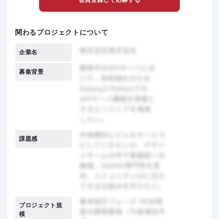
会員登録して応募する
関わるプロジェクトについて
企業名
募集背景
課題感
プロジェクト規
模