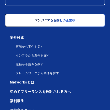
エンジニアをお探しの企業様
案件検索
言語から案件を探す
インフラから案件を探す
職種から案件を探す
フレームワークから案件を探す
Midworksとは
初めてフリーランスを検討される方へ
福利厚生