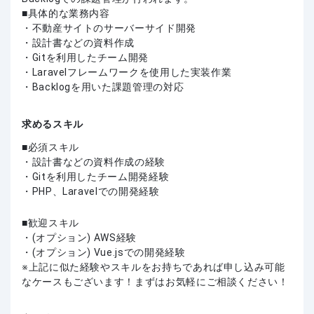
■具体的な業務内容
・不動産サイトのサーバーサイド開発
・設計書などの資料作成
・Gitを利用したチーム開発
・Laravelフレームワークを使用した実装作業
・Backlogを用いた課題管理の対応
求めるスキル
必須スキル
・設計書などの資料作成の経験
・Gitを利用したチーム開発経験
・PHP、Laravelでの開発経験
歓迎スキル
・(オプション) AWS経験
・(オプション) Vue.jsでの開発経験
上記に似た経験やスキルをお持ちであれば申し込み可能
なケースもございます！まずはお気軽にご相談ください！