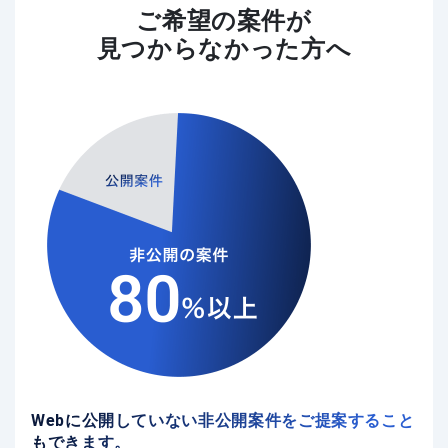
ご希望の案件が
見つからなかった方へ
Webに公開していない非公開案件をご提案すること
もできます。