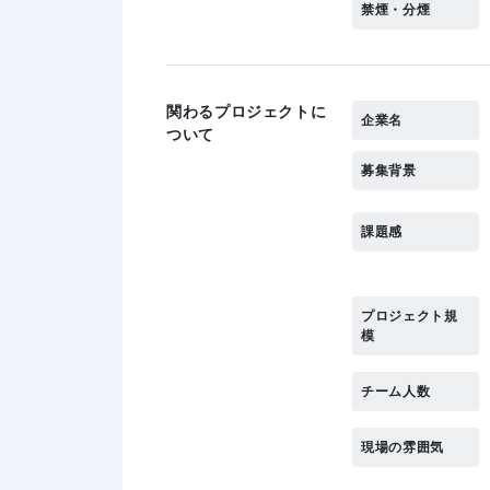
禁煙・分煙
関わるプロジェクトに
企業名
ついて
募集背景
課題感
プロジェクト規
模
チーム人数
現場の雰囲気