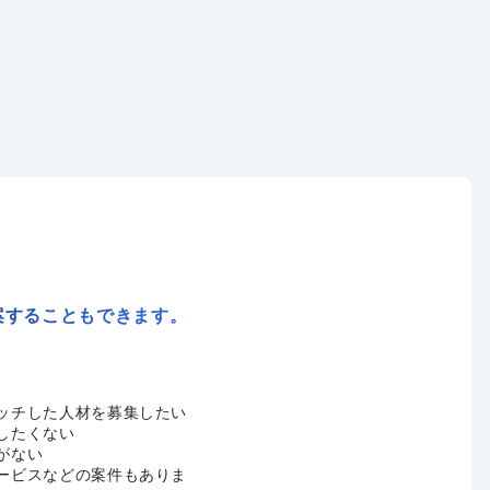
案することもできます。
ッチした人材を募集したい
したくない
がない
ービスなどの案件もありま