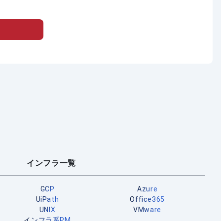
インフラ一覧
GCP
Azure
UiPath
Office365
UNIX
VMware
インフラ系PM