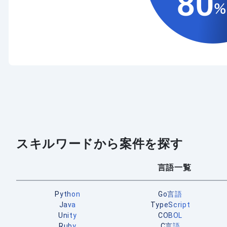
スキルワードから案件を探す
言語一覧
Python
Go言語
Java
TypeScript
Unity
COBOL
Ruby
C言語