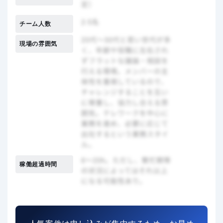
チーム人数
現場の雰囲気
稼働超過時間