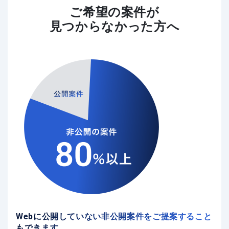
ご希望の案件が
見つからなかった方へ
Webに公開していない非公開案件をご提案すること
もできます。