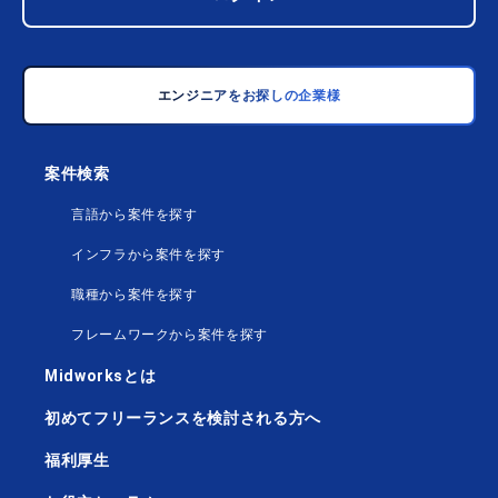
エンジニアをお探しの企業様
案件検索
言語から案件を探す
インフラから案件を探す
職種から案件を探す
フレームワークから案件を探す
Midworksとは
初めてフリーランスを検討される方へ
福利厚生