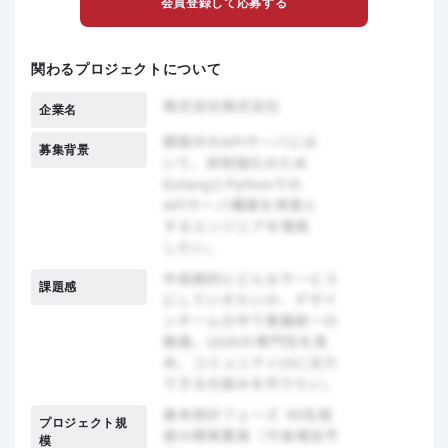
会員登録して応募する
関わるプロジェクトについて
企業名
募集背景
課題感
プロジェクト規
模