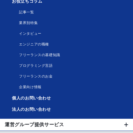
お役立ちコラム
記事一覧
業界別特集
インタビュー
エンジニアの職種
フリーランスの基礎知識
プログラミング言語
フリーランスのお金
企業向け情報
個人のお問い合わせ
法人のお問い合わせ
運営グループ提供サービス