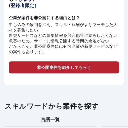
(登録者限定)
企業が案件を非公開にする理由とは？
申し込みの殺到を抑え、スキル・報酬がよりマッチした人
材を募集したい
新規サービスなどの募集情報を競合他社に漏らしたくない
急募のため、サイトに情報公開する時間的余地がない
だからこそ、非公開案件には有名企業や新規サービスなど
の案件もあります。
非公開案件を紹介してもらう
スキルワードから案件を探す
言語一覧