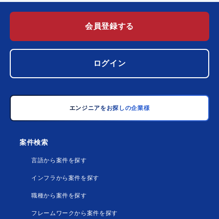
会員登録する
ログイン
エンジニアをお探しの企業様
案件検索
言語から案件を探す
インフラから案件を探す
職種から案件を探す
フレームワークから案件を探す