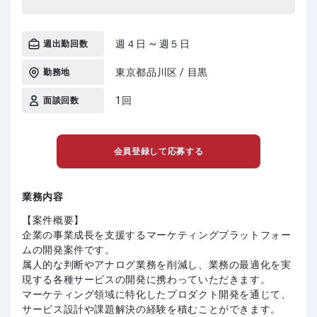
週４日 ~ 週５日
週出勤回数
東京都品川区 / 目黒
勤務地
1回
面談回数
会員登録して応募する
業務内容
【案件概要】
企業の事業成長を支援するマーケティングプラットフォー
ムの開発案件です。
属人的な判断やアナログ業務を削減し、業務の最適化を実
現する各種サービスの開発に携わっていただきます。
マーケティング領域に特化したプロダクト開発を通じて、
サービス設計や課題解決の経験を積むことができます。