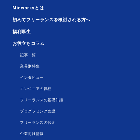
Midworksとは
初めてフリーランスを検討される方へ
福利厚生
お役立ちコラム
記事一覧
業界別特集
インタビュー
エンジニアの職種
フリーランスの基礎知識
プログラミング言語
フリーランスのお金
企業向け情報