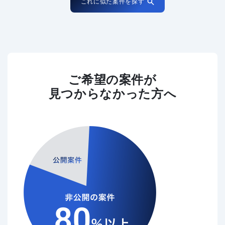
これに似た案件を探す
ご希望の案件が
見つからなかった方へ