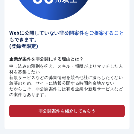
Webに公開していない非公開案件をご提案すること
もできます。
(登録者限定)
企業が案件を非公開にする理由とは？
申し込みの殺到を抑え、スキル・報酬がよりマッチした人
材を募集したい
新規サービスなどの募集情報を競合他社に漏らしたくない
急募のため、サイトに情報公開する時間的余地がない
だからこそ、非公開案件には有名企業や新規サービスなど
の案件もあります。
非公開案件を紹介してもらう