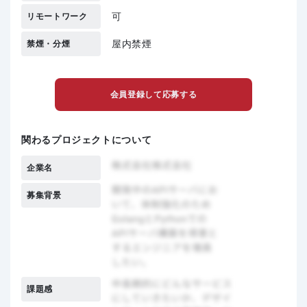
可
リモートワーク
屋内禁煙
禁煙・分煙
会員登録して応募する
関わるプロジェクトについて
企業名
募集背景
課題感