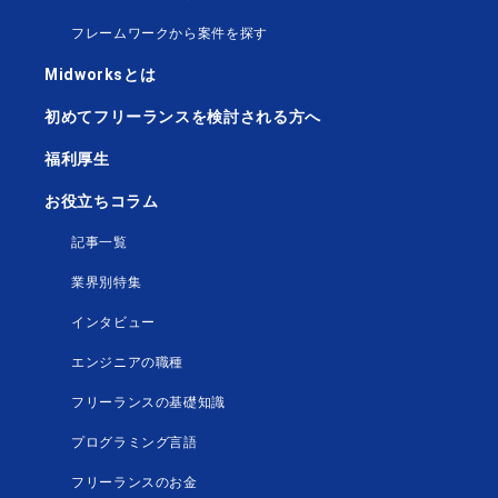
フレームワークから案件を探す
Midworksとは
初めてフリーランスを検討される方へ
福利厚生
お役立ちコラム
記事一覧
業界別特集
インタビュー
エンジニアの職種
フリーランスの基礎知識
プログラミング言語
フリーランスのお金