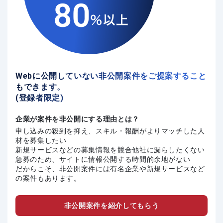
Webに公開していない非公開案件をご提案すること
もできます。
(登録者限定)
企業が案件を非公開にする理由とは？
申し込みの殺到を抑え、スキル・報酬がよりマッチした人
材を募集したい
新規サービスなどの募集情報を競合他社に漏らしたくない
急募のため、サイトに情報公開する時間的余地がない
だからこそ、非公開案件には有名企業や新規サービスなど
の案件もあります。
非公開案件を紹介してもらう