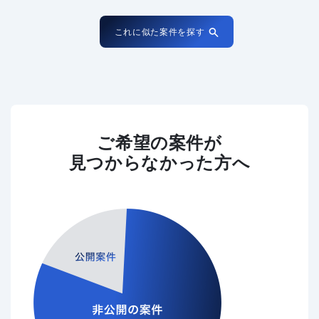
これに似た案件を探す
ご希望の案件が
見つからなかった方へ