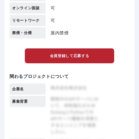
可
オンライン面談
可
リモートワーク
屋内禁煙
禁煙・分煙
会員登録して応募する
関わるプロジェクトについて
企業名
募集背景