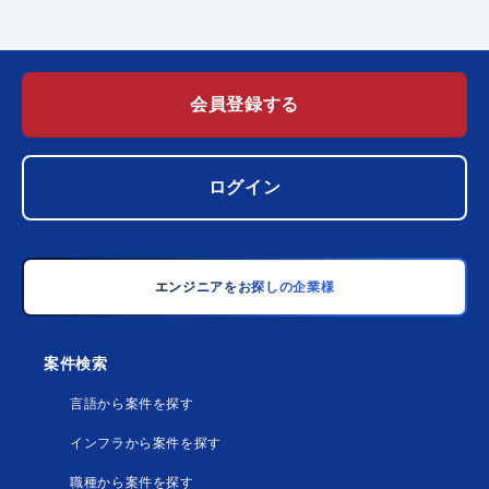
会員登録する
ログイン
エンジニアをお探しの企業様
案件検索
言語から案件を探す
インフラから案件を探す
職種から案件を探す