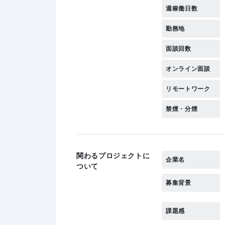
週稼働日数
勤務地
面談回数
オンライン面談
リモートワーク
禁煙・分煙
関わるプロジェクトに
企業名
ついて
募集背景
課題感