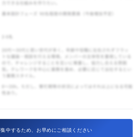
が集中するため、お早めにご相談ください