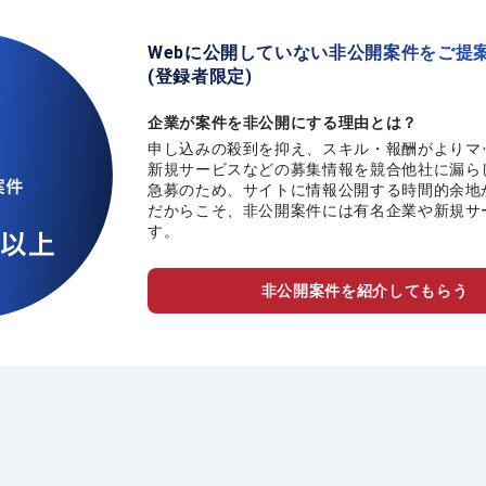
Webに公開していない非公開案件をご提
(登録者限定)
企業が案件を非公開にする理由とは？
申し込みの殺到を抑え、スキル・報酬がよりマ
新規サービスなどの募集情報を競合他社に漏ら
急募のため、サイトに情報公開する時間的余地
だからこそ、非公開案件には有名企業や新規サ
す。
非公開案件を紹介してもらう