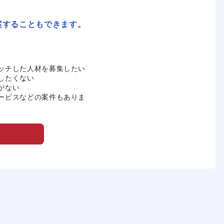
案することもできます。
ッチした人材を募集したい
したくない
がない
ービスなどの案件もありま