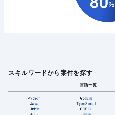
スキルワードから案件を探す
言語一覧
Python
Go言語
Java
TypeScript
Unity
COBOL
Ruby
C言語