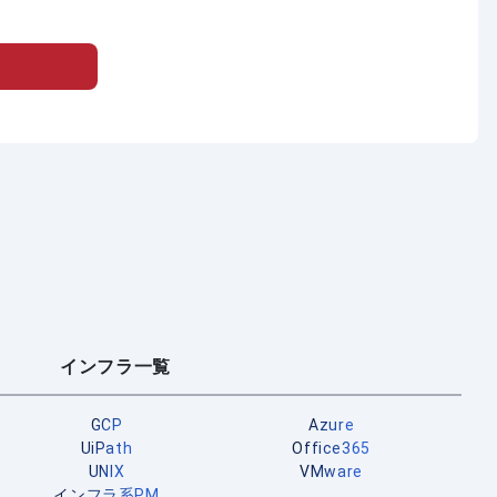
インフラ一覧
GCP
Azure
UiPath
Office365
UNIX
VMware
インフラ系PM