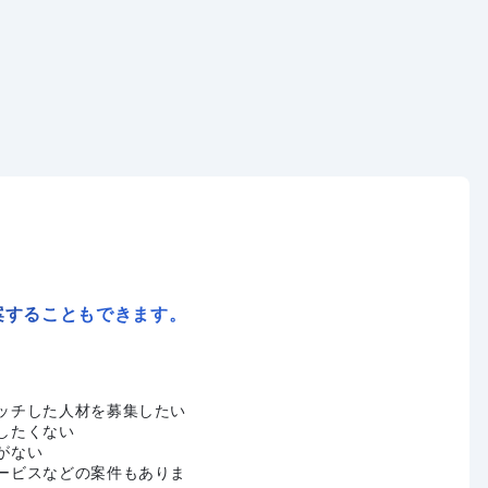
案することもできます。
ッチした人材を募集したい
したくない
がない
ービスなどの案件もありま