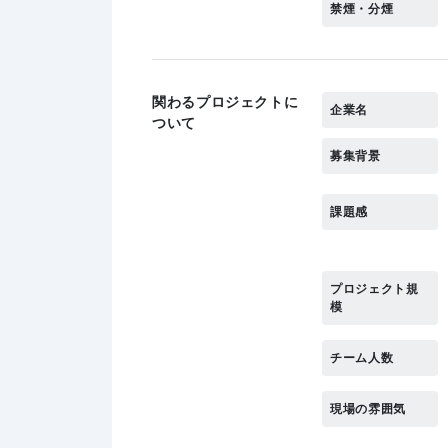
禁煙・分煙
関わるプロジェクトに
企業名
ついて
募集背景
課題感
プロジェクト規
模
チーム人数
現場の雰囲気