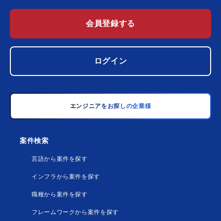
会員登録する
ログイン
エンジニアをお探しの企業様
案件検索
言語から案件を探す
インフラから案件を探す
職種から案件を探す
フレームワークから案件を探す