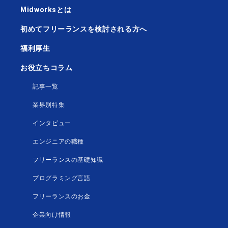
Midworksとは
初めてフリーランスを検討される方へ
福利厚生
お役立ちコラム
記事一覧
業界別特集
インタビュー
エンジニアの職種
フリーランスの基礎知識
プログラミング言語
フリーランスのお金
企業向け情報