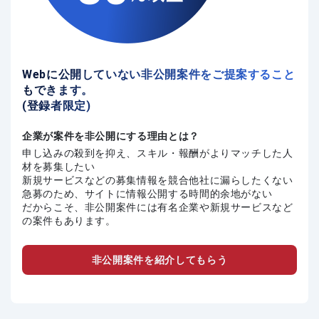
Webに公開していない非公開案件をご提案すること
もできます。
(登録者限定)
企業が案件を非公開にする理由とは？
申し込みの殺到を抑え、スキル・報酬がよりマッチした人
材を募集したい
新規サービスなどの募集情報を競合他社に漏らしたくない
急募のため、サイトに情報公開する時間的余地がない
だからこそ、非公開案件には有名企業や新規サービスなど
の案件もあります。
非公開案件を紹介してもらう