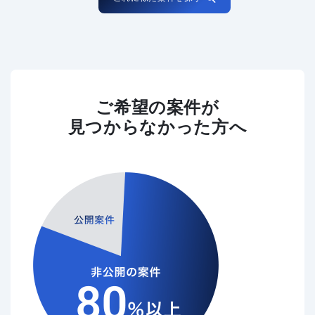
ご希望の案件が
見つからなかった方へ