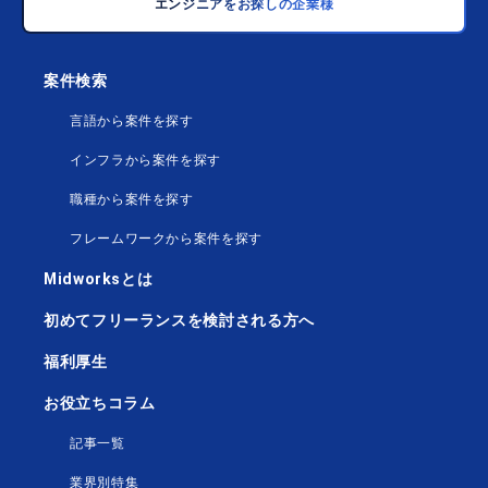
エンジニアをお探しの企業様
案件検索
言語から案件を探す
インフラから案件を探す
職種から案件を探す
フレームワークから案件を探す
Midworksとは
初めてフリーランスを検討される方へ
福利厚生
お役立ちコラム
記事一覧
業界別特集