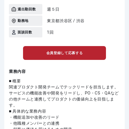
週５日
週出勤回数
東京都渋谷区 / 渋谷
勤務地
1回
面談回数
会員登録して応募する
業務内容
■ 概要
関連プロダクト開発チームでテックリードを担当します。
サービスの機能改善や開発をリードし、PO・CS・QAなど
の他チームと連携してプロダクトの価値向上を目指しま
す。
■ 具体的な業務内容
・機能追加や改善のリード
・他職種メンバーとの連携