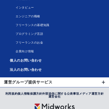
インタビュー
エンジニアの職種
フリーランスの基礎知識
プログラミング言語
フリーランスのお金
企業向け情報
個人のお問い合わせ
法人のお問い合わせ
運営グループ提供サービス
利用規約
個人情報保護方針
外部送信に関する公表事項
メディア運営方針
運営会社