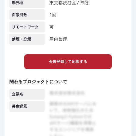
東京都渋谷区 / 渋谷
勤務地
1回
面談回数
可
リモートワーク
屋内禁煙
禁煙・分煙
会員登録して応募する
関わるプロジェクトについて
企業名
募集背景