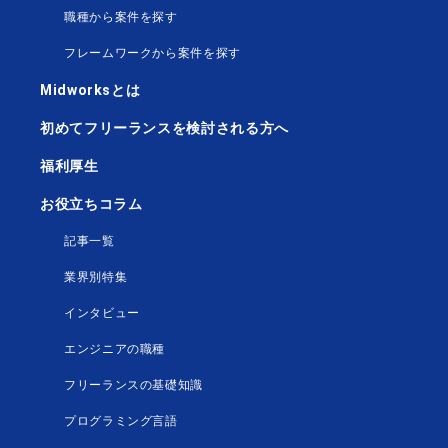
職種から案件を探す
フレームワークから案件を探す
Midworksとは
初めてフリーランスを検討される方へ
福利厚生
お役立ちコラム
記事一覧
業界別特集
インタビュー
エンジニアの職種
フリーランスの基礎知識
プログラミング言語