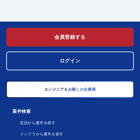
会員登録する
ログイン
エンジニアをお探しの企業様
案件検索
言語から案件を探す
インフラから案件を探す