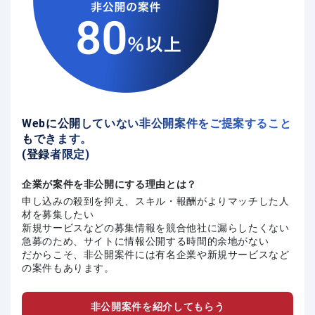
Webに公開していない非公開案件をご提案すること
もできます。
(登録者限定)
企業が案件を非公開にする理由とは？
申し込みの殺到を抑え、スキル・報酬がよりマッチした人
材を募集したい
新規サービスなどの募集情報を競合他社に漏らしたくない
急募のため、サイトに情報公開する時間的余地がない
だからこそ、非公開案件には有名企業や新規サービスなど
の案件もあります。
非公開案件を紹介してもらう