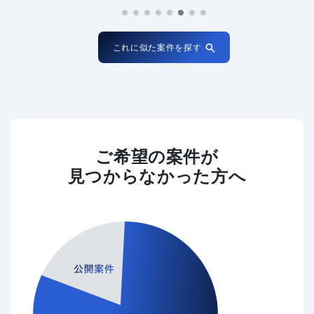
これに似た案件を探す
ご希望の案件が
見つからなかった方へ