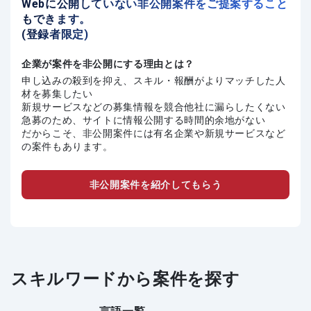
Webに公開していない非公開案件をご提案すること
もできます。
(登録者限定)
企業が案件を非公開にする理由とは？
申し込みの殺到を抑え、スキル・報酬がよりマッチした人
材を募集したい
新規サービスなどの募集情報を競合他社に漏らしたくない
急募のため、サイトに情報公開する時間的余地がない
だからこそ、非公開案件には有名企業や新規サービスなど
の案件もあります。
非公開案件を紹介してもらう
スキルワードから案件を探す