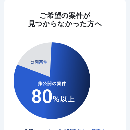
ご希望の案件が
見つからなかった方へ