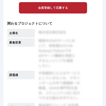
会員登録して応募する
関わるプロジェクトについて
企業名
募集背景
課題感