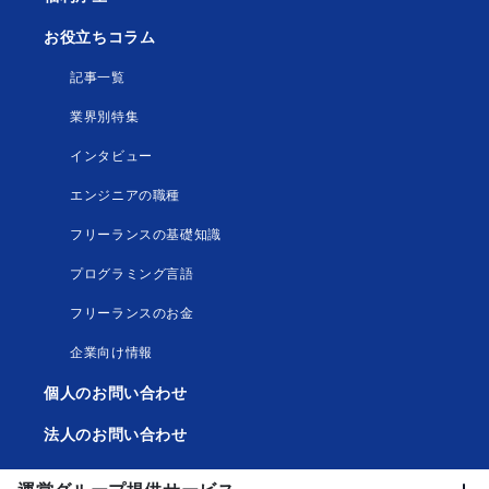
お役立ちコラム
記事一覧
業界別特集
インタビュー
エンジニアの職種
フリーランスの基礎知識
プログラミング言語
フリーランスのお金
企業向け情報
個人のお問い合わせ
法人のお問い合わせ