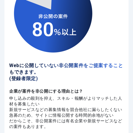
Webに公開していない非公開案件をご提案すること
もできます。
(登録者限定)
企業が案件を非公開にする理由とは？
申し込みの殺到を抑え、スキル・報酬がよりマッチした人
材を募集したい
新規サービスなどの募集情報を競合他社に漏らしたくない
急募のため、サイトに情報公開する時間的余地がない
だからこそ、非公開案件には有名企業や新規サービスなど
の案件もあります。