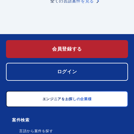
全ての言語案件を見る
会員登録する
ログイン
エンジニアをお探しの企業様
案件検索
言語から案件を探す