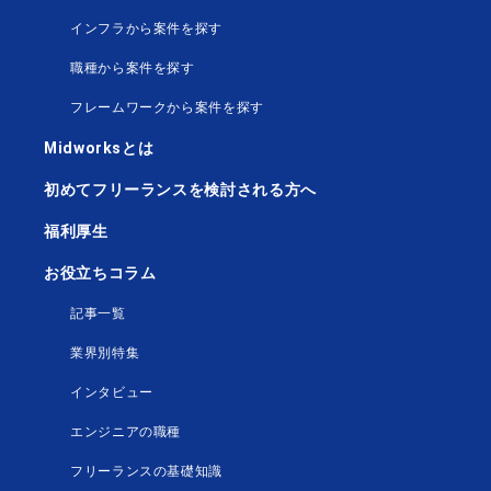
インフラから案件を探す
職種から案件を探す
フレームワークから案件を探す
Midworksとは
初めてフリーランスを検討される方へ
福利厚生
お役立ちコラム
記事一覧
業界別特集
インタビュー
エンジニアの職種
フリーランスの基礎知識