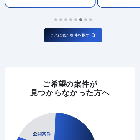
これに似た案件を探す
ご希望の案件が
見つからなかった方へ