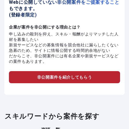
Webに公開していない非公開案件をご提案すること
もできます。
(登録者限定)
企業が案件を非公開にする理由とは？
申し込みの殺到を抑え、スキル・報酬がよりマッチした人
材を募集したい
新規サービスなどの募集情報を競合他社に漏らしたくない
急募のため、サイトに情報公開する時間的余地がない
だからこそ、非公開案件には有名企業や新規サービスなど
の案件もあります。
非公開案件を紹介してもらう
スキルワードから案件を探す