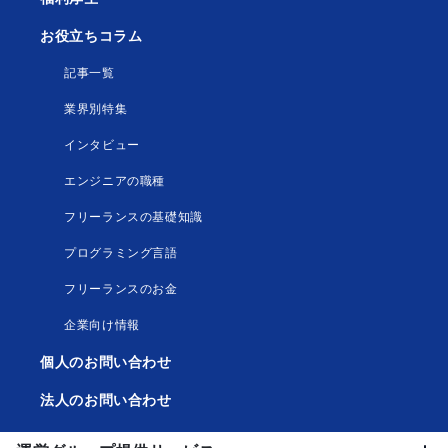
お役立ちコラム
記事一覧
業界別特集
インタビュー
エンジニアの職種
フリーランスの基礎知識
プログラミング言語
フリーランスのお金
企業向け情報
個人のお問い合わせ
法人のお問い合わせ