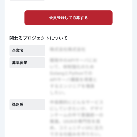
会員登録して応募する
関わるプロジェクトについて
企業名
募集背景
課題感