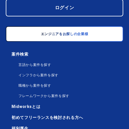
ログイン
エンジニアをお探しの企業様
案件検索
言語から案件を探す
インフラから案件を探す
職種から案件を探す
フレームワークから案件を探す
Midworksとは
初めてフリーランスを検討される方へ
福利厚生