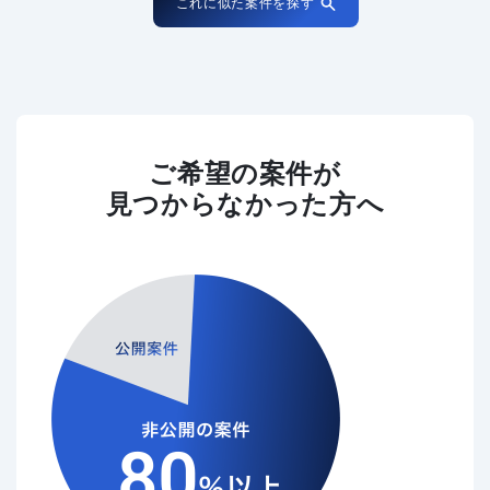
これに似た案件を探す
ご希望の案件が
見つからなかった方へ