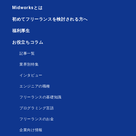
Midworksとは
初めてフリーランスを検討される方へ
福利厚生
お役立ちコラム
記事一覧
業界別特集
インタビュー
エンジニアの職種
フリーランスの基礎知識
プログラミング言語
フリーランスのお金
企業向け情報