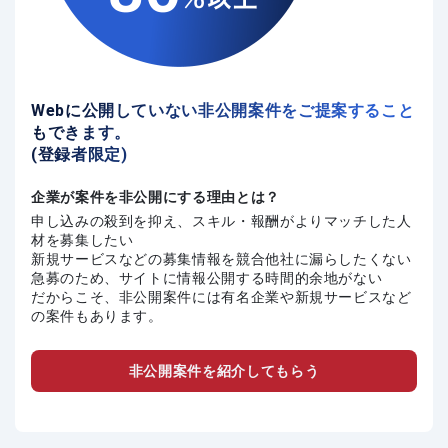
Webに公開していない非公開案件をご提案すること
もできます。
(登録者限定)
企業が案件を非公開にする理由とは？
申し込みの殺到を抑え、スキル・報酬がよりマッチした人
材を募集したい
新規サービスなどの募集情報を競合他社に漏らしたくない
急募のため、サイトに情報公開する時間的余地がない
だからこそ、非公開案件には有名企業や新規サービスなど
の案件もあります。
非公開案件を紹介してもらう