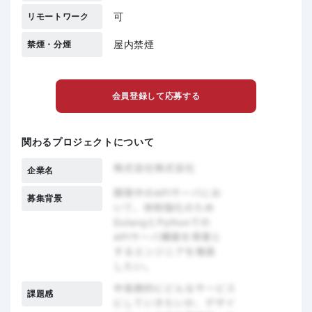
可
リモートワーク
屋内禁煙
禁煙・分煙
会員登録して応募する
関わるプロジェクトについて
企業名
募集背景
課題感