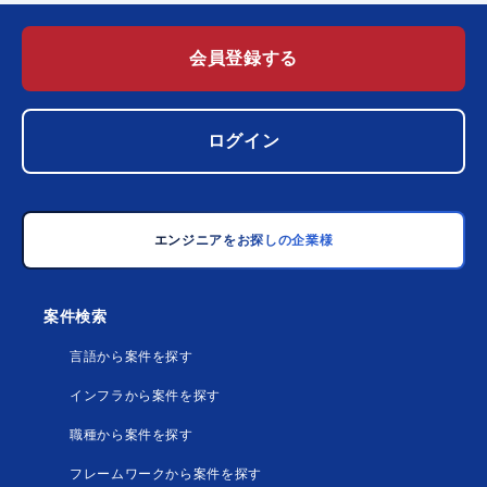
会員登録する
ログイン
エンジニアをお探しの企業様
案件検索
言語から案件を探す
インフラから案件を探す
職種から案件を探す
フレームワークから案件を探す