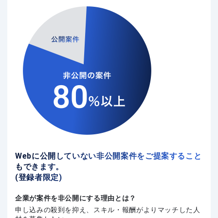
Webに公開していない非公開案件をご提案すること
もできます。
(登録者限定)
企業が案件を非公開にする理由とは？
申し込みの殺到を抑え、スキル・報酬がよりマッチした人