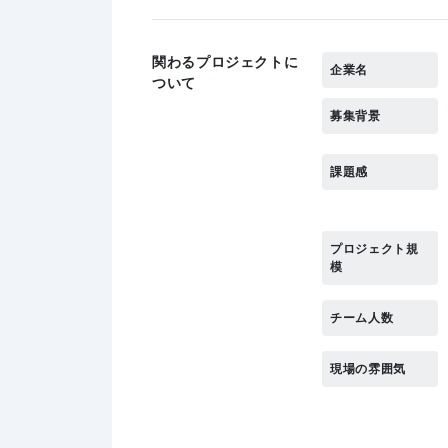
関わるプロジェクトに
企業名
ついて
募集背景
課題感
プロジェクト規
模
チーム人数
現場の雰囲気