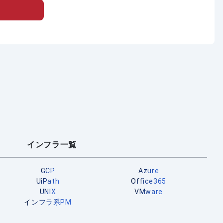
インフラ一覧
GCP
Azure
UiPath
Office365
UNIX
VMware
インフラ系PM