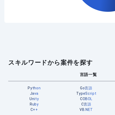
スキルワードから案件を探す
言語一覧
Python
Go言語
Java
TypeScript
Unity
COBOL
Ruby
C言語
C++
VB.NET