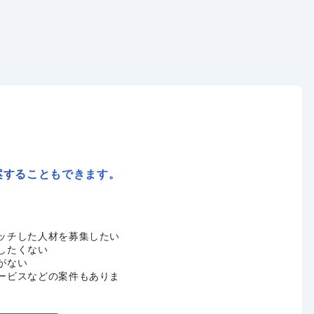
案することもできます。
ッチした人材を募集したい
したくない
がない
ービスなどの案件もありま