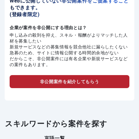
Webに公開していない非公開案件をご提案すること
もできます。
(登録者限定)
企業が案件を非公開にする理由とは？
申し込みの殺到を抑え、スキル・報酬がよりマッチした人
材を募集したい
新規サービスなどの募集情報を競合他社に漏らしたくない
急募のため、サイトに情報公開する時間的余地がない
だからこそ、非公開案件には有名企業や新規サービスなど
の案件もあります。
非公開案件を紹介してもらう
スキルワードから案件を探す
言語一覧