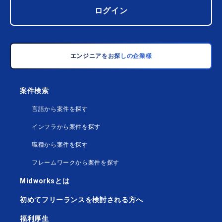
ログイン
エンジニアをお探しの企業様
案件検索
言語から案件を探す
インフラから案件を探す
職種から案件を探す
フレームワークから案件を探す
Midworksとは
初めてフリーランスを検討される方へ
福利厚生