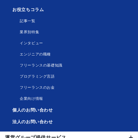
お役立ちコラム
記事一覧
業界別特集
インタビュー
エンジニアの職種
フリーランスの基礎知識
プログラミング言語
フリーランスのお金
企業向け情報
個人のお問い合わせ
法人のお問い合わせ
運営グループ提供サービス