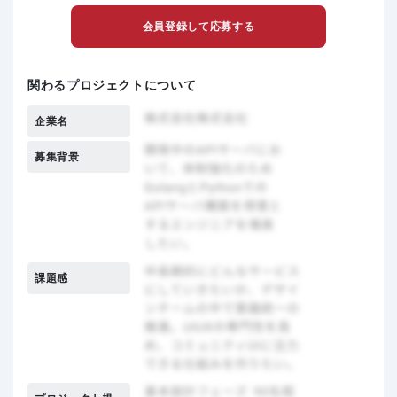
会員登録して応募する
関わるプロジェクトについて
企業名
募集背景
課題感