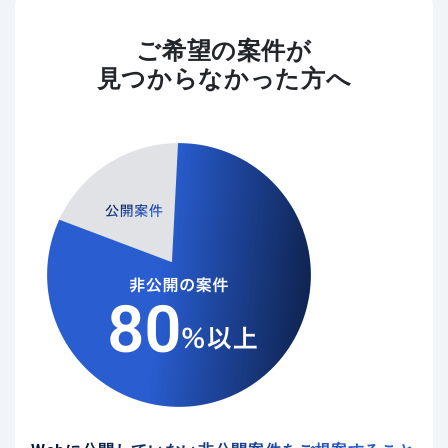
ご希望の案件が
見つからなかった方へ