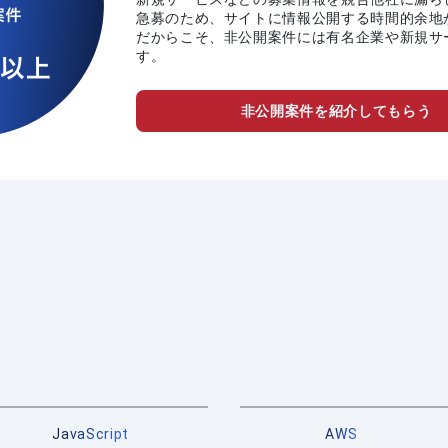
急募のため、サイトに情報公開する時間的余地
だからこそ、非公開案件には有名企業や新規サ
す。
非公開案件を紹介してもらう
JavaScript
AWS