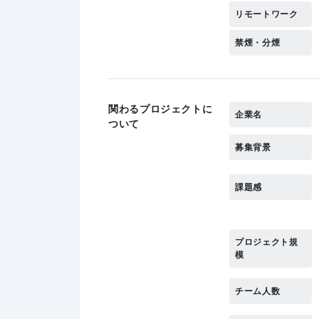
リモートワーク
禁煙・分煙
関わるプロジェクトに
企業名
ついて
募集背景
課題感
プロジェクト規
模
チーム人数