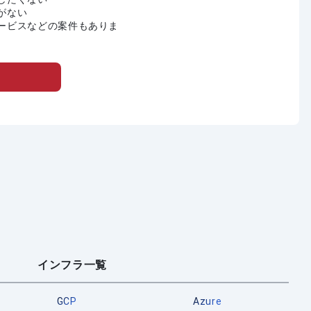
がない
ービスなどの案件もありま
インフラ一覧
GCP
Azure