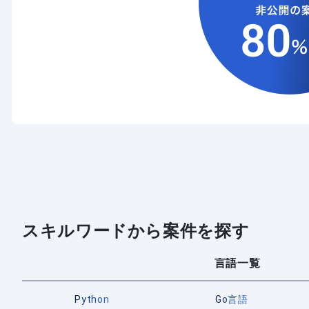
スキルワードから案件を探す
言語一覧
Python
Go言語