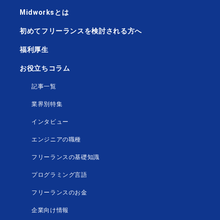
Midworksとは
初めてフリーランスを検討される方へ
福利厚生
お役立ちコラム
記事一覧
業界別特集
インタビュー
エンジニアの職種
フリーランスの基礎知識
プログラミング言語
フリーランスのお金
企業向け情報