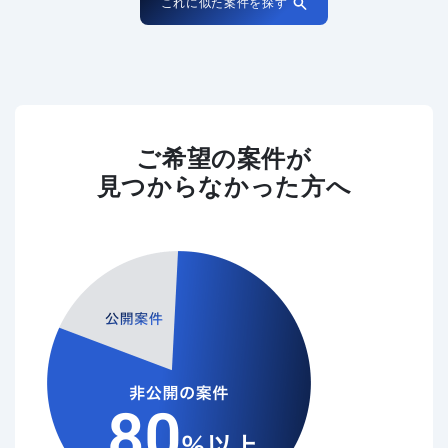
これに似た案件を探す
ご希望の案件が
見つからなかった方へ