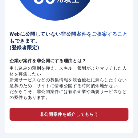
Webに公開していない非公開案件をご提案すること
もできます。
(登録者限定)
企業が案件を非公開にする理由とは？
申し込みの殺到を抑え、スキル・報酬がよりマッチした人
材を募集したい
新規サービスなどの募集情報を競合他社に漏らしたくない
急募のため、サイトに情報公開する時間的余地がない
だからこそ、非公開案件には有名企業や新規サービスなど
の案件もあります。
非公開案件を紹介してもらう