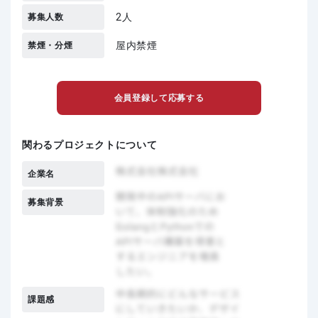
2人
募集人数
屋内禁煙
禁煙・分煙
会員登録して応募する
関わるプロジェクトについて
企業名
募集背景
課題感