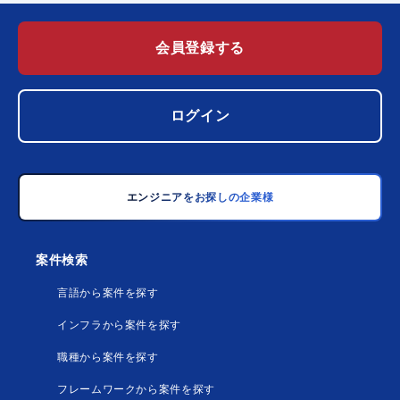
会員登録する
ログイン
エンジニアをお探しの企業様
案件検索
言語から案件を探す
インフラから案件を探す
職種から案件を探す
フレームワークから案件を探す