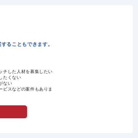
案することもできます。
ッチした人材を募集したい
したくない
がない
ービスなどの案件もありま