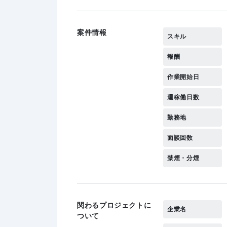
案件情報
スキル
報酬
作業開始日
週稼働日数
勤務地
面談回数
禁煙・分煙
関わるプロジェクトに
企業名
ついて