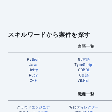
スキルワードから案件を探す
言語一覧
Python
Go言語
Java
TypeScript
Unity
COBOL
Ruby
C言語
C++
VB.NET
職種一覧
クラウドエンジニア
Webディレクター