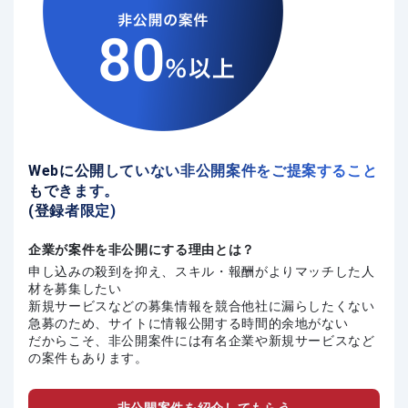
Webに公開していない非公開案件をご提案すること
もできます。
(登録者限定)
企業が案件を非公開にする理由とは？
申し込みの殺到を抑え、スキル・報酬がよりマッチした人
材を募集したい
新規サービスなどの募集情報を競合他社に漏らしたくない
急募のため、サイトに情報公開する時間的余地がない
だからこそ、非公開案件には有名企業や新規サービスなど
の案件もあります。