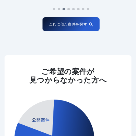
これに似た案件を探す
ご希望の案件が
見つからなかった方へ