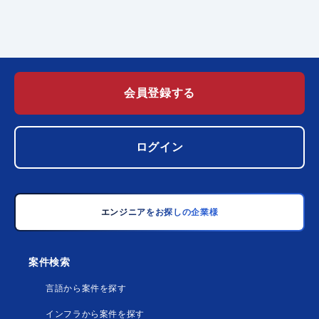
会員登録する
ログイン
エンジニアをお探しの企業様
案件検索
言語から案件を探す
インフラから案件を探す