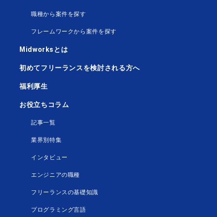
職種から案件を探す
フレームワークから案件を探す
Midworksとは
初めてフリーランスを検討される方へ
福利厚生
お役立ちコラム
記事一覧
業界別特集
インタビュー
エンジニアの職種
フリーランスの基礎知識
プログラミング言語