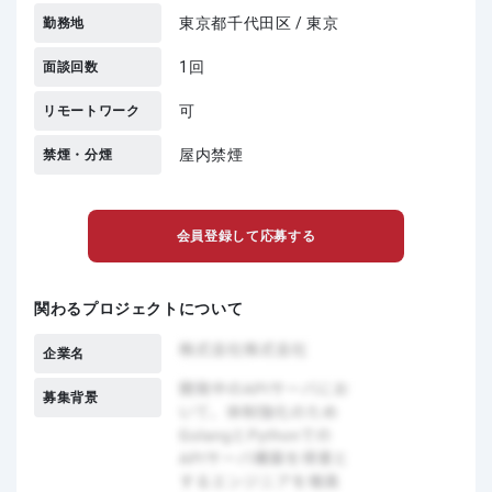
東京都千代田区 / 東京
勤務地
1回
面談回数
可
リモートワーク
屋内禁煙
禁煙・分煙
会員登録して応募する
関わるプロジェクトについて
企業名
募集背景