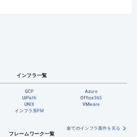
インフラ一覧
GCP
Azure
UiPath
Office365
UNIX
VMware
インフラ系PM
全てのインフラ案件を見る
フレームワーク一覧