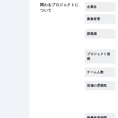
関わるプロジェクトに
企業名
ついて
募集背景
課題感
プロジェクト規
模
チーム人数
現場の雰囲気
稼働超過時間