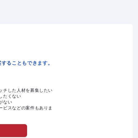
案することもできます。
ッチした人材を募集したい
したくない
がない
ービスなどの案件もありま