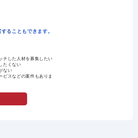
案することもできます。
ッチした人材を募集したい
したくない
がない
ービスなどの案件もありま