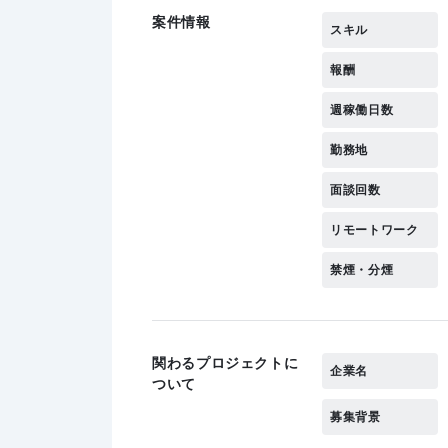
案件情報
スキル
報酬
週稼働日数
勤務地
面談回数
リモートワーク
禁煙・分煙
関わるプロジェクトに
企業名
ついて
募集背景