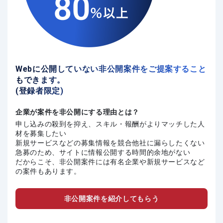
Webに公開していない非公開案件をご提案すること
もできます。
(登録者限定)
企業が案件を非公開にする理由とは？
申し込みの殺到を抑え、スキル・報酬がよりマッチした人
材を募集したい
新規サービスなどの募集情報を競合他社に漏らしたくない
急募のため、サイトに情報公開する時間的余地がない
だからこそ、非公開案件には有名企業や新規サービスなど
の案件もあります。
非公開案件を紹介してもらう