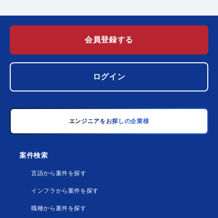
会員登録する
ログイン
エンジニアをお探しの企業様
案件検索
言語から案件を探す
インフラから案件を探す
職種から案件を探す