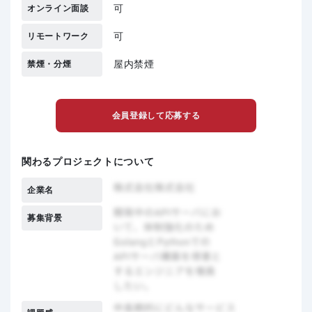
可
オンライン面談
可
リモートワーク
屋内禁煙
禁煙・分煙
会員登録して応募する
関わるプロジェクトについて
企業名
募集背景