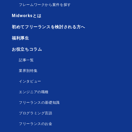
フレームワークから案件を探す
Midworksとは
初めてフリーランスを検討される方へ
福利厚生
お役立ちコラム
記事一覧
業界別特集
インタビュー
エンジニアの職種
フリーランスの基礎知識
プログラミング言語
フリーランスのお金