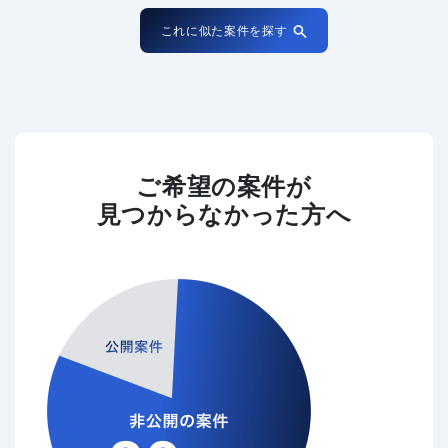
これに似た案件を探す
ご希望の案件が
見つからなかった方へ