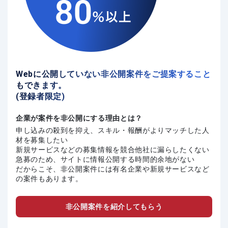
Webに公開していない非公開案件をご提案すること
もできます。
(登録者限定)
企業が案件を非公開にする理由とは？
申し込みの殺到を抑え、スキル・報酬がよりマッチした人
材を募集したい
新規サービスなどの募集情報を競合他社に漏らしたくない
急募のため、サイトに情報公開する時間的余地がない
だからこそ、非公開案件には有名企業や新規サービスなど
の案件もあります。
非公開案件を紹介してもらう