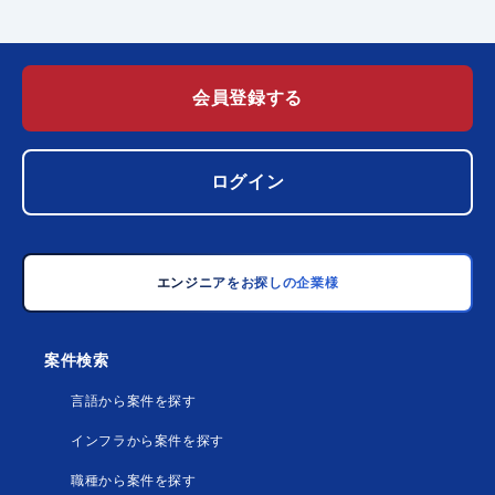
会員登録する
ログイン
エンジニアをお探しの企業様
案件検索
言語から案件を探す
インフラから案件を探す
職種から案件を探す