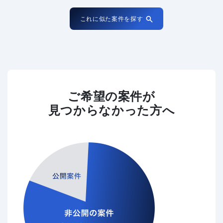
これに似た案件を探す
ご希望の案件が
見つからなかった方へ