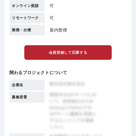
可
オンライン面談
可
リモートワーク
屋内禁煙
禁煙・分煙
会員登録して応募する
関わるプロジェクトについて
企業名
募集背景