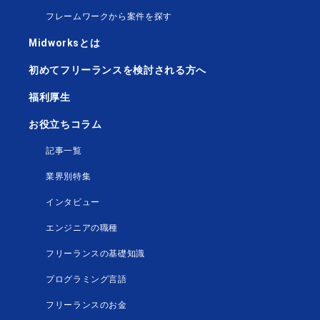
フレームワークから案件を探す
Midworksとは
初めてフリーランスを検討される方へ
福利厚生
お役立ちコラム
記事一覧
業界別特集
インタビュー
エンジニアの職種
フリーランスの基礎知識
プログラミング言語
フリーランスのお金