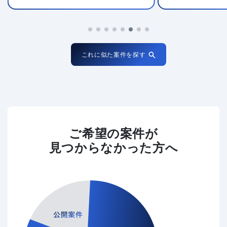
これに似た案件を探す
ご希望の案件が
見つからなかった方へ