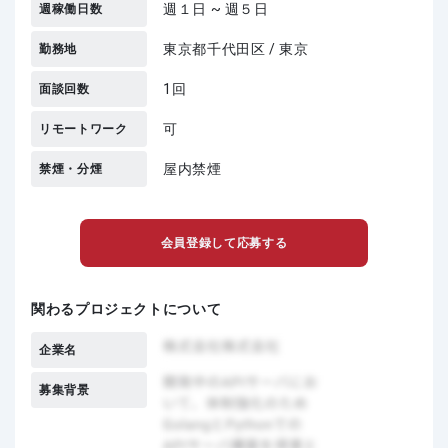
週１日 ~ 週５日
週稼働日数
東京都千代田区 / 東京
勤務地
1回
面談回数
可
リモートワーク
屋内禁煙
禁煙・分煙
会員登録して応募する
関わるプロジェクトについて
企業名
募集背景