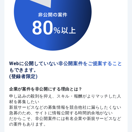
Webに公開していない非公開案件をご提案すること
もできます。
(登録者限定)
企業が案件を非公開にする理由とは？
申し込みの殺到を抑え、スキル・報酬がよりマッチした人
材を募集したい
新規サービスなどの募集情報を競合他社に漏らしたくない
急募のため、サイトに情報公開する時間的余地がない
だからこそ、非公開案件には有名企業や新規サービスなど
の案件もあります。