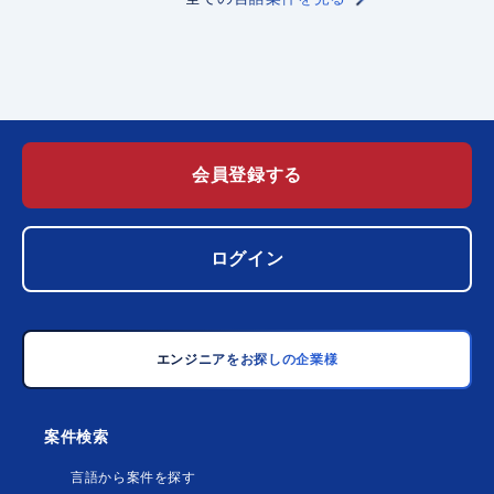
会員登録する
ログイン
エンジニアをお探しの企業様
案件検索
言語から案件を探す