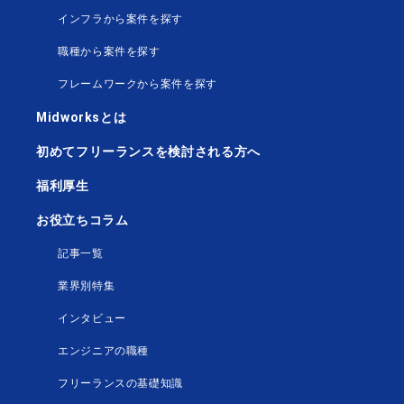
インフラから案件を探す
職種から案件を探す
フレームワークから案件を探す
Midworksとは
初めてフリーランスを検討される方へ
福利厚生
お役立ちコラム
記事一覧
業界別特集
インタビュー
エンジニアの職種
フリーランスの基礎知識