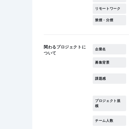
リモートワーク
禁煙・分煙
関わるプロジェクトに
企業名
ついて
募集背景
課題感
プロジェクト規
模
チーム人数