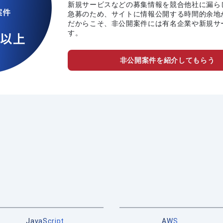
新規サービスなどの募集情報を競合他社に漏ら
急募のため、サイトに情報公開する時間的余地
だからこそ、非公開案件には有名企業や新規サ
す。
非公開案件を紹介してもらう
JavaScript
AWS