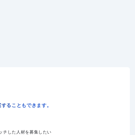
案することもできます。
ッチした人材を募集したい