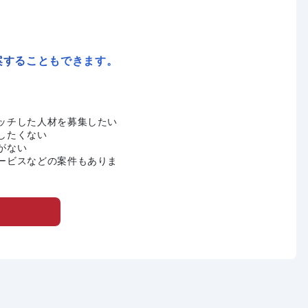
案することもできます。
ッチした人材を募集したい
したくない
がない
ービスなどの案件もありま