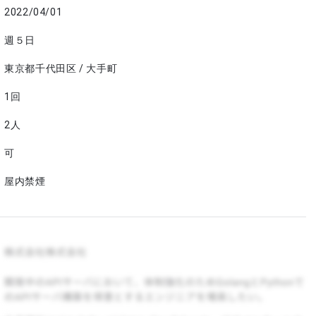
2022/04/01
週５日
東京都千代田区 / 大手町
1回
2人
可
屋内禁煙