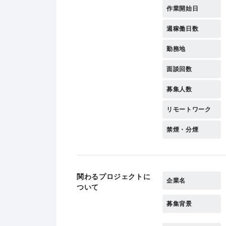
作業開始日
週稼働日数
勤務地
面談回数
募集人数
リモートワーク
禁煙・分煙
関わるプロジェクトに
企業名
ついて
募集背景