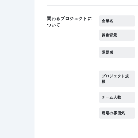
関わるプロジェクトに
企業名
ついて
募集背景
課題感
プロジェクト規
模
チーム人数
現場の雰囲気