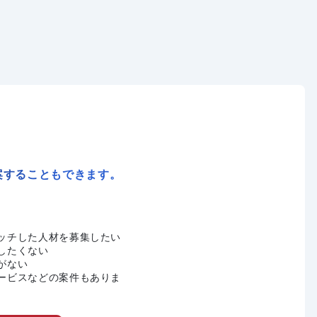
案することもできます。
ッチした人材を募集したい
したくない
がない
ービスなどの案件もありま