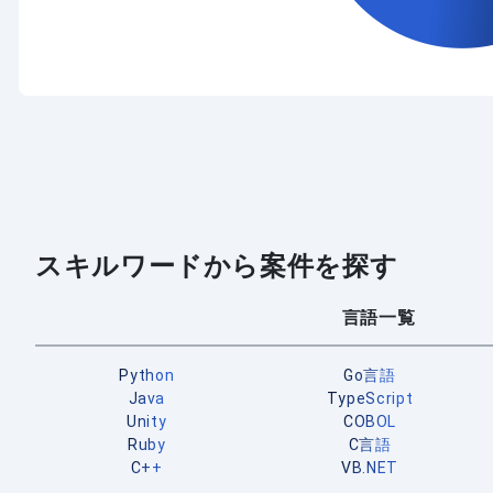
スキルワードから案件を探す
言語一覧
Python
Go言語
Java
TypeScript
Unity
COBOL
Ruby
C言語
C++
VB.NET