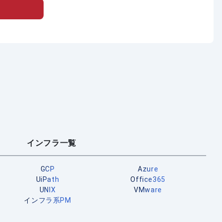
インフラ一覧
GCP
Azure
UiPath
Office365
UNIX
VMware
インフラ系PM