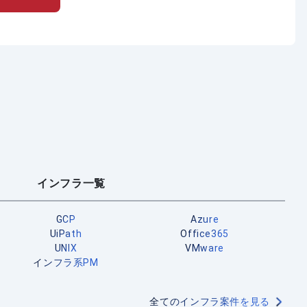
インフラ一覧
GCP
Azure
UiPath
Office365
UNIX
VMware
インフラ系PM
全てのインフラ案件を見る