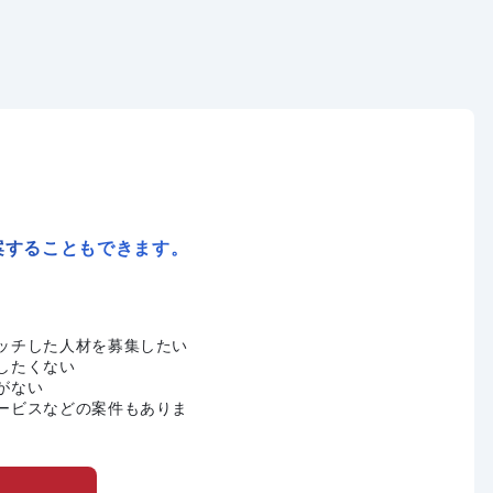
案することもできます。
ッチした人材を募集したい
したくない
がない
ービスなどの案件もありま