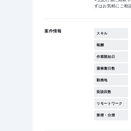
ずはお気軽にご相
案件情報
スキル
報酬
作業開始日
週稼働日数
勤務地
面談回数
リモートワーク
禁煙・分煙