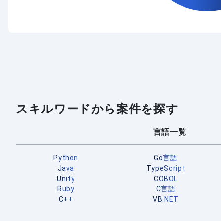
スキルワードから案件を探す
言語一覧
Python
Go言語
Java
TypeScript
Unity
COBOL
Ruby
C言語
C++
VB.NET