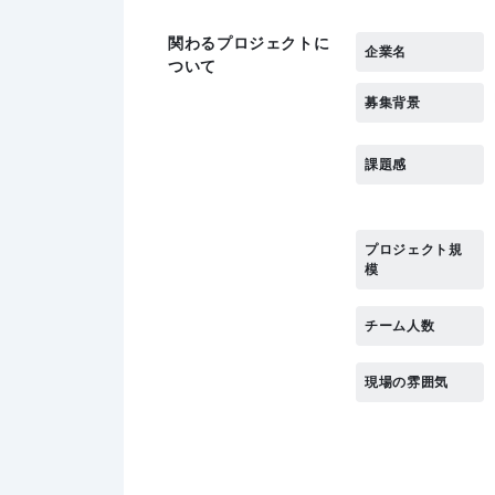
関わるプロジェクトに
企業名
ついて
募集背景
課題感
プロジェクト規
模
チーム人数
現場の雰囲気