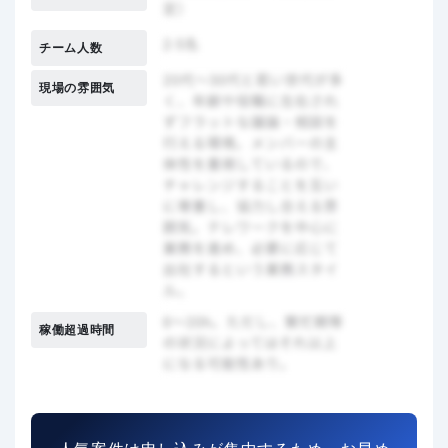
チーム人数
現場の雰囲気
稼働超過時間