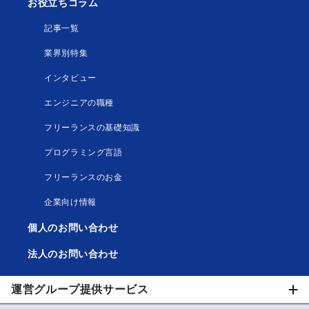
お役立ちコラム
記事一覧
業界別特集
インタビュー
エンジニアの職種
フリーランスの基礎知識
プログラミング言語
フリーランスのお金
企業向け情報
個人のお問い合わせ
法人のお問い合わせ
運営グループ提供サービス