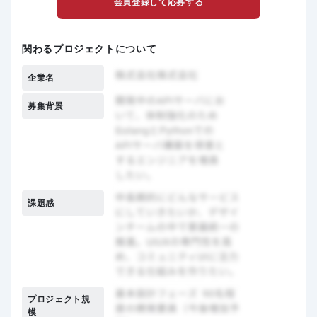
会員登録して応募する
関わるプロジェクトについて
企業名
募集背景
課題感
プロジェクト規
模