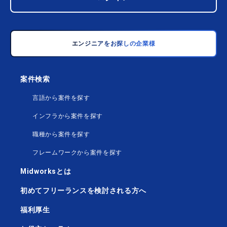
エンジニアをお探しの企業様
案件検索
言語から案件を探す
インフラから案件を探す
職種から案件を探す
フレームワークから案件を探す
Midworksとは
初めてフリーランスを検討される方へ
福利厚生