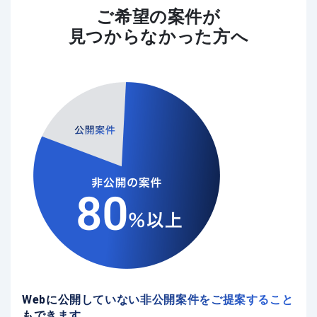
ご希望の案件が
見つからなかった方へ
Webに公開していない非公開案件をご提案すること
もできます。