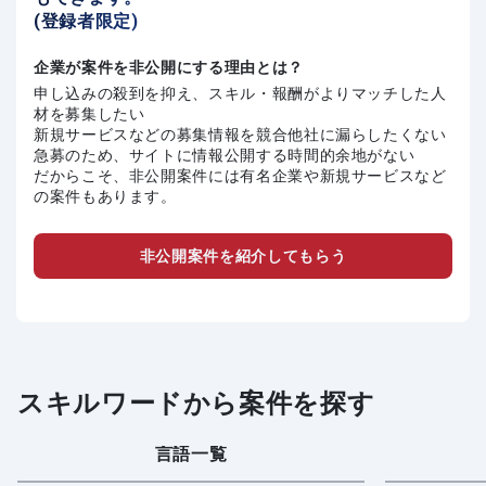
(登録者限定)
企業が案件を非公開にする理由とは？
申し込みの殺到を抑え、スキル・報酬がよりマッチした人
材を募集したい
新規サービスなどの募集情報を競合他社に漏らしたくない
急募のため、サイトに情報公開する時間的余地がない
だからこそ、非公開案件には有名企業や新規サービスなど
の案件もあります。
非公開案件を紹介してもらう
スキルワードから案件を探す
言語一覧