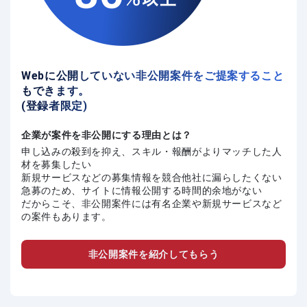
Webに公開していない非公開案件をご提案すること
もできます。
(登録者限定)
企業が案件を非公開にする理由とは？
申し込みの殺到を抑え、スキル・報酬がよりマッチした人
材を募集したい
新規サービスなどの募集情報を競合他社に漏らしたくない
急募のため、サイトに情報公開する時間的余地がない
だからこそ、非公開案件には有名企業や新規サービスなど
の案件もあります。
非公開案件を紹介してもらう