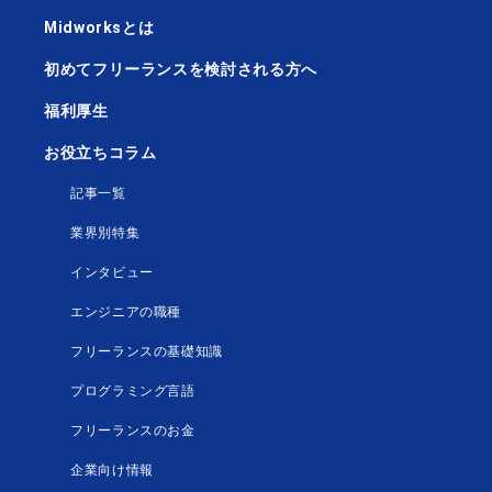
Midworksとは
初めてフリーランスを検討される方へ
福利厚生
お役立ちコラム
記事一覧
業界別特集
インタビュー
エンジニアの職種
フリーランスの基礎知識
プログラミング言語
フリーランスのお金
企業向け情報