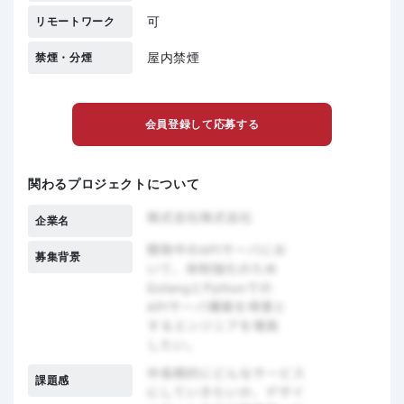
可
リモートワーク
屋内禁煙
禁煙・分煙
会員登録して応募する
関わるプロジェクトについて
企業名
募集背景
課題感