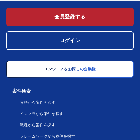
会員登録する
ログイン
エンジニアをお探しの企業様
案件検索
言語から案件を探す
インフラから案件を探す
職種から案件を探す
フレームワークから案件を探す