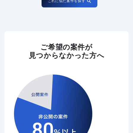
これに似た案件を探す
ご希望の案件が
見つからなかった方へ