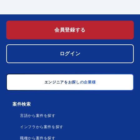
会員登録する
ログイン
エンジニアをお探しの企業様
案件検索
言語から案件を探す
インフラから案件を探す
職種から案件を探す