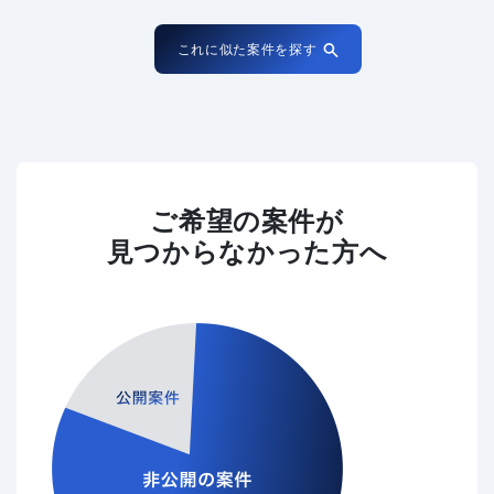
これに似た案件を探す
ご希望の案件が
見つからなかった方へ