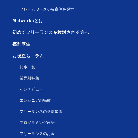
フレームワークから案件を探す
Midworksとは
初めてフリーランスを検討される方へ
福利厚生
お役立ちコラム
記事一覧
業界別特集
インタビュー
エンジニアの職種
フリーランスの基礎知識
プログラミング言語
フリーランスのお金