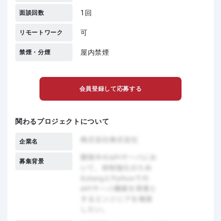
1回
面談回数
可
リモートワーク
屋内禁煙
禁煙・分煙
会員登録して応募する
関わるプロジェクトについて
企業名
募集背景