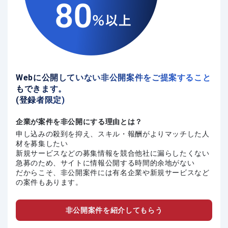
Webに公開していない非公開案件をご提案すること
もできます。
(登録者限定)
企業が案件を非公開にする理由とは？
申し込みの殺到を抑え、スキル・報酬がよりマッチした人
材を募集したい
新規サービスなどの募集情報を競合他社に漏らしたくない
急募のため、サイトに情報公開する時間的余地がない
だからこそ、非公開案件には有名企業や新規サービスなど
の案件もあります。
非公開案件を紹介してもらう