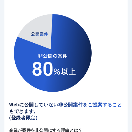
Webに公開していない非公開案件をご提案すること
もできます。
(登録者限定)
企業が案件を非公開にする理由とは？