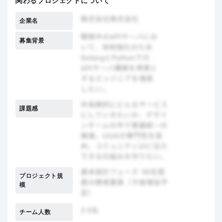
関わるプロジェクトについて
企業名
募集背景
課題感
プロジェクト規
模
チーム人数