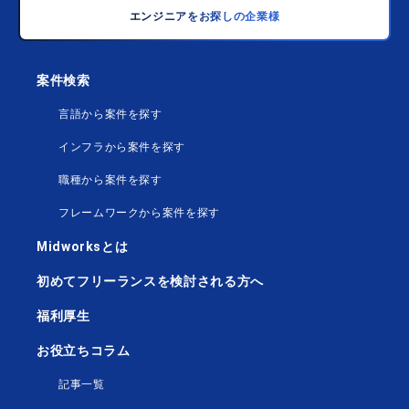
エンジニアをお探しの企業様
案件検索
言語から案件を探す
インフラから案件を探す
職種から案件を探す
フレームワークから案件を探す
Midworksとは
初めてフリーランスを検討される方へ
福利厚生
お役立ちコラム
記事一覧