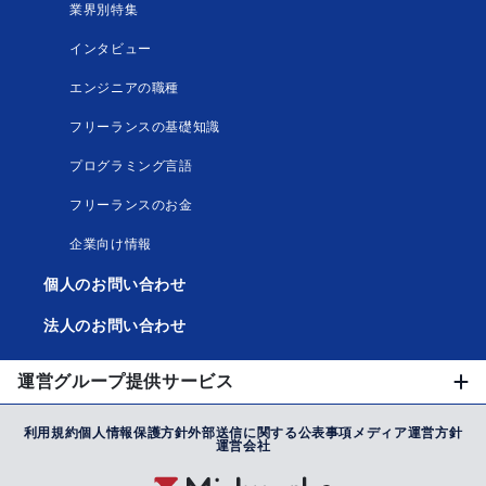
業界別特集
インタビュー
エンジニアの職種
フリーランスの基礎知識
プログラミング言語
フリーランスのお金
企業向け情報
個人のお問い合わせ
法人のお問い合わせ
運営グループ提供サービス
利用規約
個人情報保護方針
外部送信に関する公表事項
メディア運営方針
運営会社