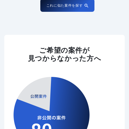
これに似た案件を探す
ご希望の案件が
見つからなかった方へ