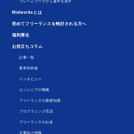
フレームワークから案件を探す
Midworksとは
初めてフリーランスを検討される方へ
福利厚生
お役立ちコラム
記事一覧
業界別特集
インタビュー
エンジニアの職種
フリーランスの基礎知識
プログラミング言語
フリーランスのお金
企業向け情報