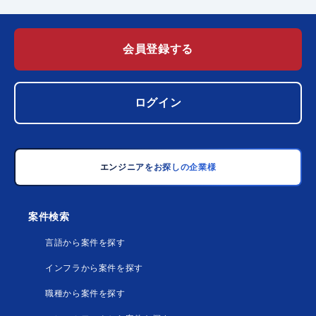
会員登録する
ログイン
エンジニアをお探しの企業様
案件検索
言語から案件を探す
インフラから案件を探す
職種から案件を探す