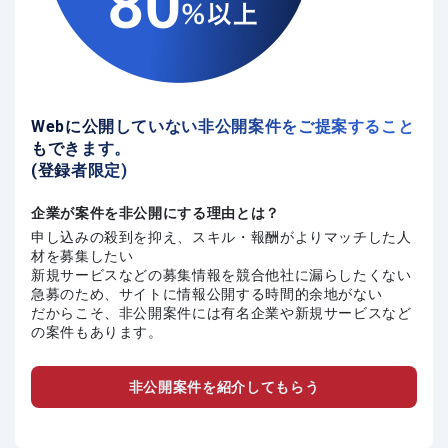
Webに公開していない非公開案件をご提案すること
もできます。
(登録者限定)
企業が案件を非公開にする理由とは？
申し込みの殺到を抑え、スキル・報酬がよりマッチした人
材を募集したい
新規サービスなどの募集情報を競合他社に漏らしたくない
急募のため、サイトに情報公開する時間的余地がない
だからこそ、非公開案件には有名企業や新規サービスなど
の案件もあります。
非公開案件を紹介してもらう