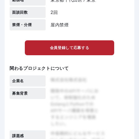
勤務地
2回
面談回数
屋内禁煙
禁煙・分煙
会員登録して応募する
関わるプロジェクトについて
企業名
募集背景
課題感