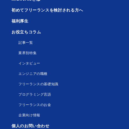
初めてフリーランスを検討される方へ
福利厚生
お役立ちコラム
記事一覧
業界別特集
インタビュー
エンジニアの職種
フリーランスの基礎知識
プログラミング言語
フリーランスのお金
企業向け情報
個人のお問い合わせ