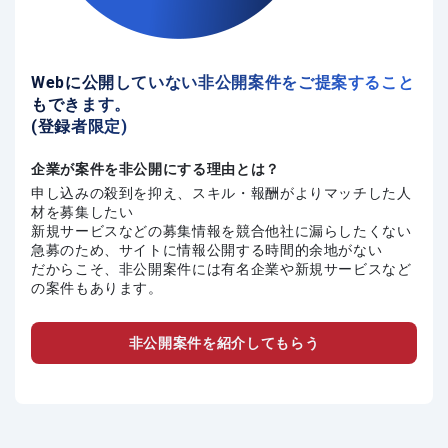
Webに公開していない非公開案件をご提案すること
もできます。
(登録者限定)
企業が案件を非公開にする理由とは？
申し込みの殺到を抑え、スキル・報酬がよりマッチした人
材を募集したい
新規サービスなどの募集情報を競合他社に漏らしたくない
急募のため、サイトに情報公開する時間的余地がない
だからこそ、非公開案件には有名企業や新規サービスなど
の案件もあります。
非公開案件を紹介してもらう