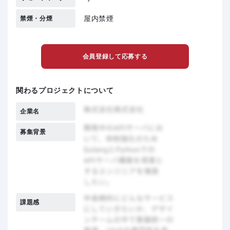
屋内禁煙
禁煙・分煙
会員登録して応募する
関わるプロジェクトについて
企業名
募集背景
課題感