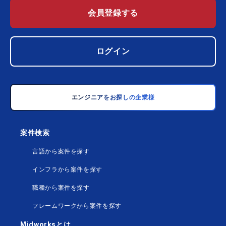
会員登録する
ログイン
エンジニアをお探しの企業様
案件検索
言語から案件を探す
インフラから案件を探す
職種から案件を探す
フレームワークから案件を探す
Midworksとは