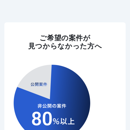
ご希望の案件が
見つからなかった方へ