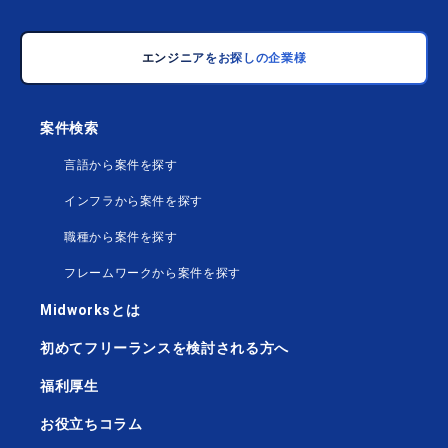
エンジニアをお探しの企業様
案件検索
言語から案件を探す
インフラから案件を探す
職種から案件を探す
フレームワークから案件を探す
Midworksとは
初めてフリーランスを検討される方へ
福利厚生
お役立ちコラム