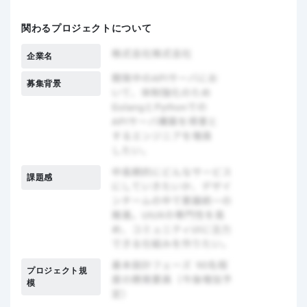
関わるプロジェクトについて
企業名
募集背景
課題感
プロジェクト規
模