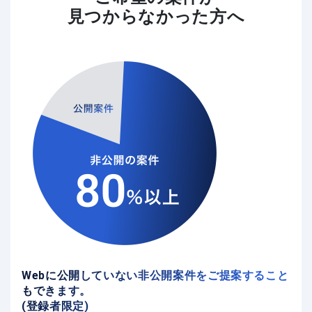
見つからなかった方へ
Webに公開していない非公開案件をご提案すること
もできます。
(登録者限定)