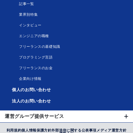
記事一覧
業界別特集
インタビュー
エンジニアの職種
フリーランスの基礎知識
プログラミング言語
フリーランスのお金
企業向け情報
個人のお問い合わせ
法人のお問い合わせ
運営グループ提供サービス
利用規約
個人情報保護方針
外部送信に関する公表事項
メディア運営方針