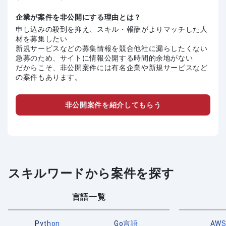
企業が案件を非公開にする理由とは？
申し込みの殺到を抑え、スキル・報酬がよりマッチした人
材を募集したい
新規サービスなどの募集情報を競合他社に漏らしたくない
急募のため、サイトに情報公開する時間的余地がない
だからこそ、非公開案件には有名企業や新規サービスなど
の案件もあります。
非公開案件を紹介してもらう
スキルワードから案件を探す
言語一覧
Python
Go言語
AW