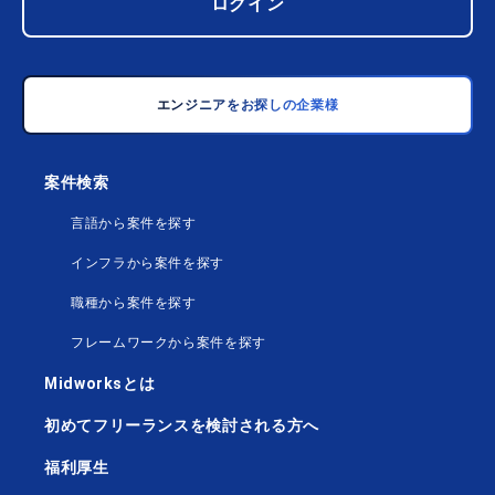
ログイン
エンジニアをお探しの企業様
案件検索
言語から案件を探す
インフラから案件を探す
職種から案件を探す
フレームワークから案件を探す
Midworksとは
初めてフリーランスを検討される方へ
福利厚生