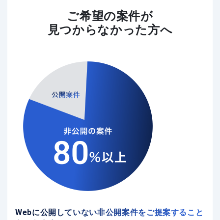
ご希望の案件が
見つからなかった方へ
Webに公開していない非公開案件をご提案すること