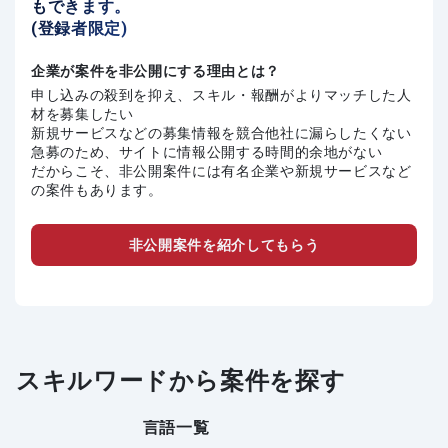
もできます。
(登録者限定)
企業が案件を非公開にする理由とは？
申し込みの殺到を抑え、スキル・報酬がよりマッチした人
材を募集したい
新規サービスなどの募集情報を競合他社に漏らしたくない
急募のため、サイトに情報公開する時間的余地がない
だからこそ、非公開案件には有名企業や新規サービスなど
の案件もあります。
非公開案件を紹介してもらう
スキルワードから案件を探す
言語一覧