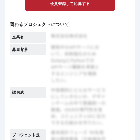
会員登録して応募する
関わるプロジェクトについて
企業名
募集背景
課題感
プロジェクト規