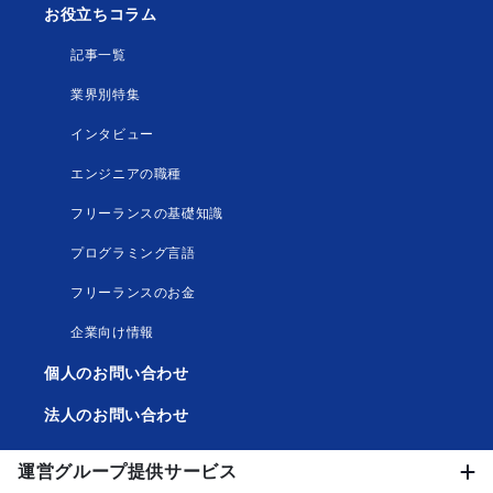
お役立ちコラム
記事一覧
業界別特集
インタビュー
エンジニアの職種
フリーランスの基礎知識
プログラミング言語
フリーランスのお金
企業向け情報
個人のお問い合わせ
法人のお問い合わせ
運営グループ提供サービス