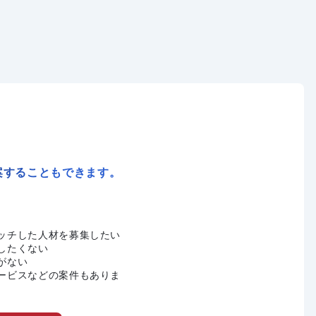
案することもできます。
ッチした人材を募集したい
したくない
がない
ービスなどの案件もありま