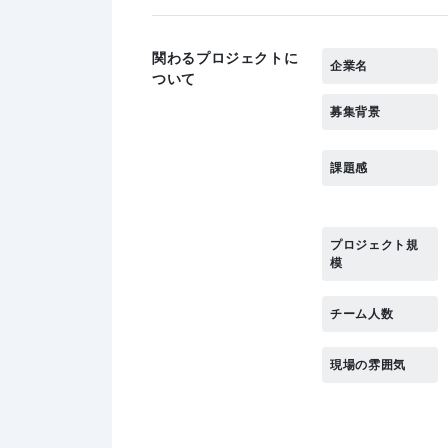
関わるプロジェクトに
企業名
ついて
募集背景
課題感
プロジェクト規
模
チーム人数
現場の雰囲気