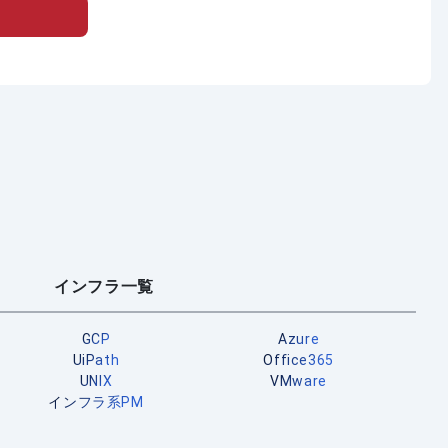
インフラ一覧
GCP
Azure
UiPath
Office365
UNIX
VMware
インフラ系PM