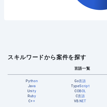
スキルワードから案件を探す
言語一覧
Python
Go言語
Java
TypeScript
Unity
COBOL
Ruby
C言語
C++
VB.NET